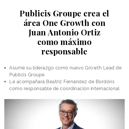
Publicis Groupe crea el
área One Growth con
Juan Antonio Ortiz
como máximo
responsable
Asume su liderazgo como nuevo Growth Lead de
Publicis Groupe
Le acompañará Beatriz Fernández de Bordóns
como responsable de coordinación internacional