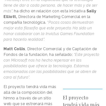
tiene de dar a cada persona, de hacer más y de ser
más",
ha dicho en relación con esta iniciativa
Sally
Elliott,
Directora de Marketing Comercial en la
compañía tecnológica.
“Pocas cosas demuestran
mejor esta filosofía que este proyecto. Ha sido un
honor colaborar con la Invictus Games Foundation
para hacerlo realidad”.
Matt Collis
, Director Comercial y de Captación de
Fondos de la fundación, ha señalado:
“Este proyecto
con Microsoft nos ha hecho repensar en las
posibilidades que ofrece la tecnología. Estamos
emocionados con las posibilidades que se abren de
cara al futuro”.
El proyecto tendrá vida más
allá de la composición del
El proyecto
himno a través de un sitio
tendrá vida más
web que se estrenará más