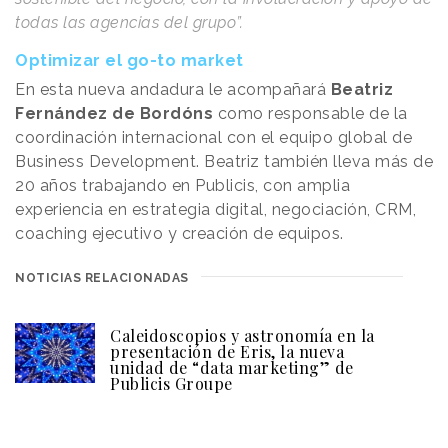
todas las agencias del grupo”.
Optimizar el go-to market
En esta nueva andadura le acompañará
Beatriz
Fernández de Bordóns
como responsable de la
coordinación internacional con el equipo global de
Business Development. Beatriz también lleva más de
20 años trabajando en Publicis, con amplia
experiencia en estrategia digital, negociación, CRM,
coaching ejecutivo y creación de equipos.
NOTICIAS RELACIONADAS
Caleidoscopios y astronomía en la
presentación de Eris, la nueva
unidad de “data marketing” de
Publicis Groupe