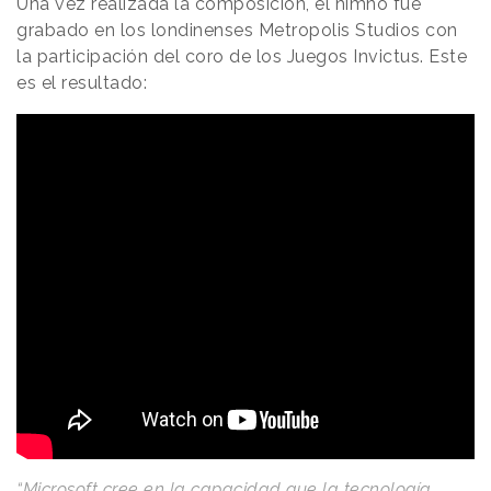
Una vez realizada la composición, el himno fue
grabado en los londinenses Metropolis Studios con
la participación del coro de los Juegos Invictus. Este
es el resultado:
“Microsoft cree en la capacidad que la tecnología