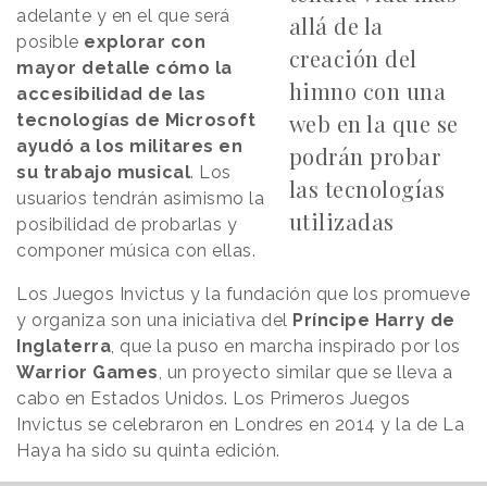
adelante y en el que será
allá de la
posible
explorar con
creación del
mayor detalle cómo la
himno con una
accesibilidad de las
web en la que se
tecnologías de Microsoft
ayudó a los militares en
podrán probar
su trabajo musical
. Los
las tecnologías
usuarios tendrán asimismo la
utilizadas
posibilidad de probarlas y
componer música con ellas.
Los Juegos Invictus y la fundación que los promueve
y organiza son una iniciativa del
Príncipe Harry de
Inglaterra
, que la puso en marcha inspirado por los
Warrior Games
, un proyecto similar que se lleva a
cabo en Estados Unidos. Los Primeros Juegos
Invictus se celebraron en Londres en 2014 y la de La
Haya ha sido su quinta edición.