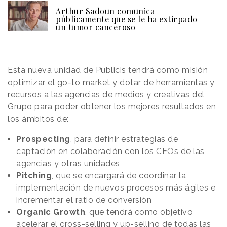
Arthur Sadoun comunica
públicamente que se le ha extirpado
un tumor canceroso
Esta nueva unidad de Publicis tendrá como misión
optimizar el go-to market y dotar de herramientas y
recursos a las agencias de medios y creativas del
Grupo para poder obtener los mejores resultados en
los ámbitos de:
Prospecting
, para definir estrategias de
captación en colaboración con los CEOs de las
agencias y otras unidades
Pitching
, que se encargará de coordinar la
implementación de nuevos procesos más ágiles e
incrementar el ratio de conversión
Organic Growth
, que tendrá como objetivo
acelerar el cross-selling y up-selling de todas las