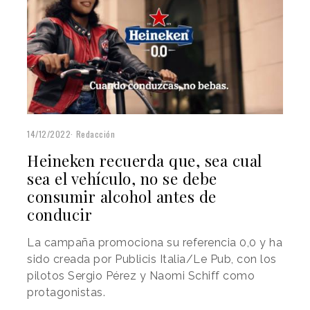
14/12/2022
Redacción
Heineken recuerda que, sea cual
sea el vehículo, no se debe
consumir alcohol antes de
conducir
La campaña promociona su referencia 0,0 y ha
sido creada por Publicis Italia/Le Pub, con los
pilotos Sergio Pérez y Naomi Schiff como
protagonistas.