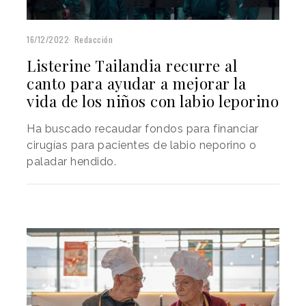
16/12/2022
Redacción
Listerine Tailandia recurre al
canto para ayudar a mejorar la
vida de los niños con labio leporino
Ha buscado recaudar fondos para financiar
cirugías para pacientes de labio neporino o
paladar hendido.