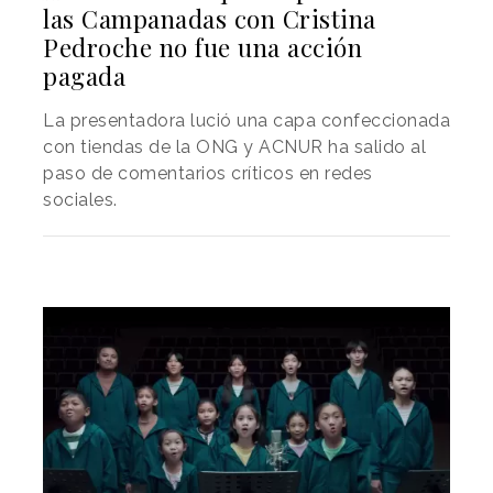
las Campanadas con Cristina
Pedroche no fue una acción
pagada
La presentadora lució una capa confeccionada
con tiendas de la ONG y ACNUR ha salido al
paso de comentarios críticos en redes
sociales.