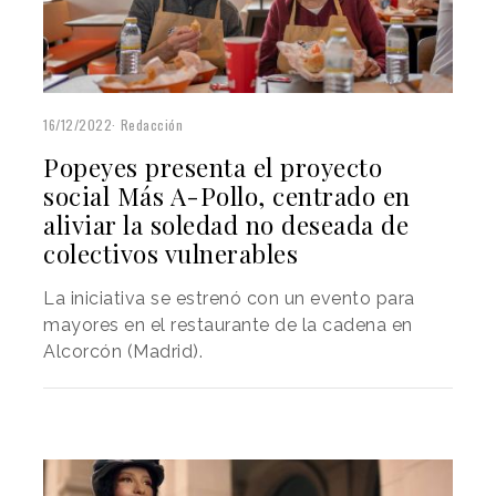
16/12/2022
Redacción
Popeyes presenta el proyecto
social Más A-Pollo, centrado en
aliviar la soledad no deseada de
colectivos vulnerables
La iniciativa se estrenó con un evento para
mayores en el restaurante de la cadena en
Alcorcón (Madrid).