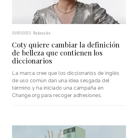
31/01/2023
Redacción
Coty quiere cambiar la definición
de belleza que contienen los
diccionarios
La marca cree que los diccionarios de inglés
de uso común dan una idea sesgada del
término y ha iniciado una campaña en
Change.org para recoger adhesiones.