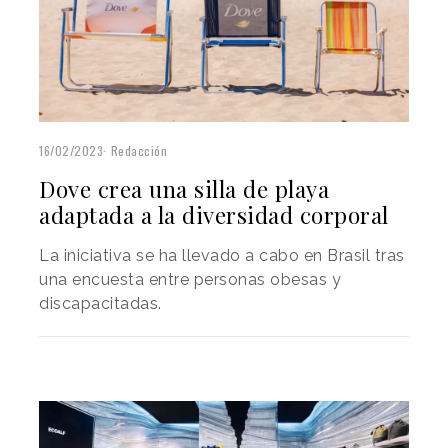
16/02/2023
Redacción
Dove crea una silla de playa
adaptada a la diversidad corporal
La iniciativa se ha llevado a cabo en Brasil tras
una encuesta entre personas obesas y
discapacitadas.