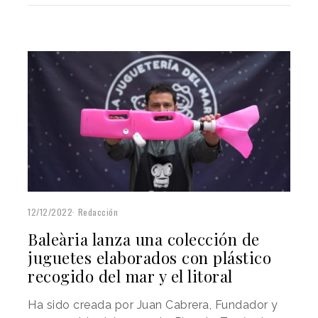
12/12/2022
Redacción
Baleària lanza una colección de
juguetes elaborados con plástico
recogido del mar y el litoral
Ha sido creada por Juan Cabrera, Fundador y