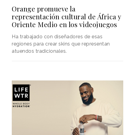
Orange promueve la
representación cultural de África y
Oriente Medio en los videojuegos
Ha trabajado con diseñadores de esas
regiones para crear skins que representan
atuendos tradicionales.