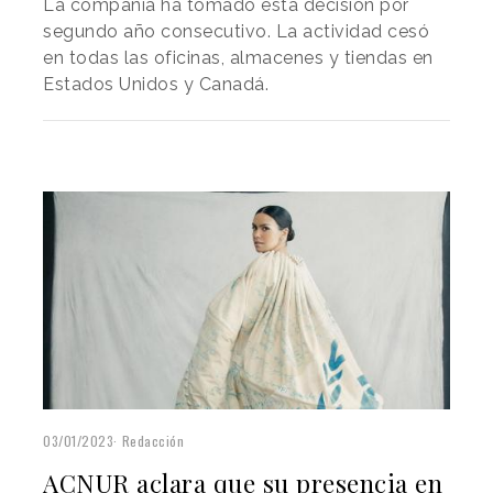
La compañía ha tomado esta decisión por
segundo año consecutivo. La actividad cesó
en todas las oficinas, almacenes y tiendas en
Estados Unidos y Canadá.
03/01/2023
Redacción
ACNUR aclara que su presencia en