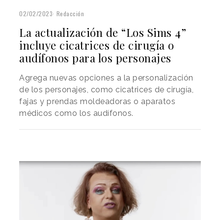
02/02/2023
Redacción
La actualización de “Los Sims 4”
incluye cicatrices de cirugía o
audífonos para los personajes
Agrega nuevas opciones a la personalización
de los personajes, como cicatrices de cirugía,
fajas y prendas moldeadoras o aparatos
médicos como los audífonos.