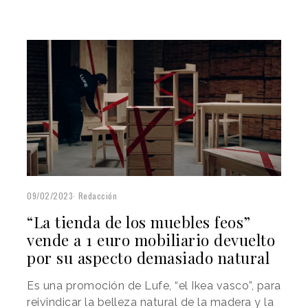
09/02/2023
Redacción
“La tienda de los muebles feos”
vende a 1 euro mobiliario devuelto
por su aspecto demasiado natural
Es una promoción de Lufe, “el Ikea vasco”, para
reivindicar la belleza natural de la madera y la