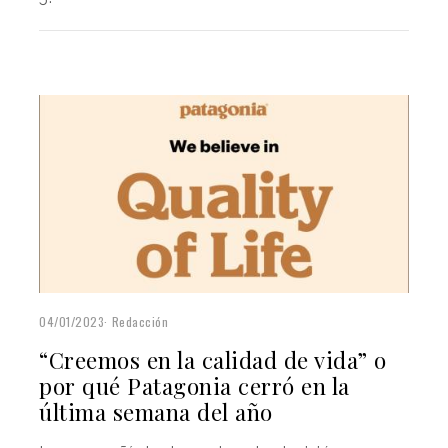
04/01/2023
Redacción
“Creemos en la calidad de vida” o
por qué Patagonia cerró en la
última semana del año