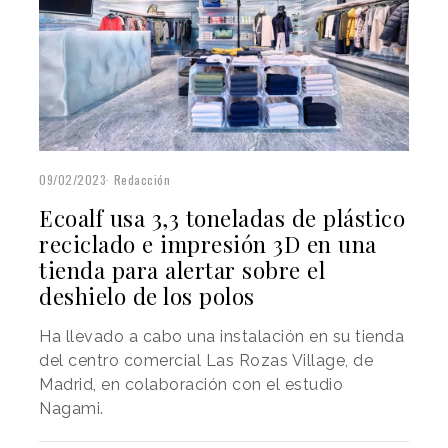
09/02/2023
Redacción
Ecoalf usa 3,3 toneladas de plástico
reciclado e impresión 3D en una
tienda para alertar sobre el
deshielo de los polos
Ha llevado a cabo una instalación en su tienda
del centro comercial Las Rozas Village, de
Madrid, en colaboración con el estudio
Nagami.