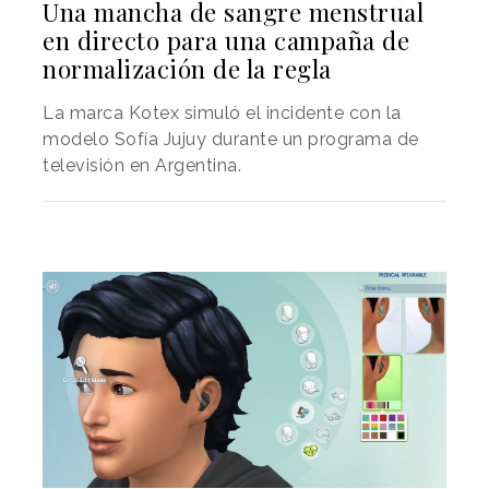
Una mancha de sangre menstrual
en directo para una campaña de
normalización de la regla
La marca Kotex simuló el incidente con la
modelo Sofía Jujuy durante un programa de
televisión en Argentina.