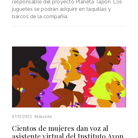
responsable del proyecto Planeta Tapón. Los
juguetes se podrán adquirir en taquillas y
barcos de la compañía.
07/12/2022
Redacción
Cientos de mujeres dan voz al
asistente virtual del Instituto Avon