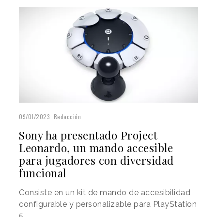
09/01/2023
Redacción
Sony ha presentado Project
Leonardo, un mando accesible
para jugadores con diversidad
funcional
Consiste en un kit de mando de accesibilidad
configurable y personalizable para PlayStation
5.