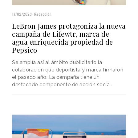
17/02/2023
Redacción
LeBron James protagoniza la nueva
campaña de Lifewtr, marca de
agua enriquecida propiedad de
Pepsico
Se amplía así al ámbito publicitario la
colaboración que deportista y marca firmaron
el pasado año. La campaña tiene un
destacado componente de acción social.