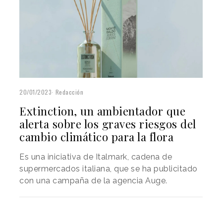
20/01/2023
Redacción
Extinction, un ambientador que
alerta sobre los graves riesgos del
cambio climático para la flora
Es una iniciativa de Italmark, cadena de
supermercados italiana, que se ha publicitado
con una campaña de la agencia Auge.