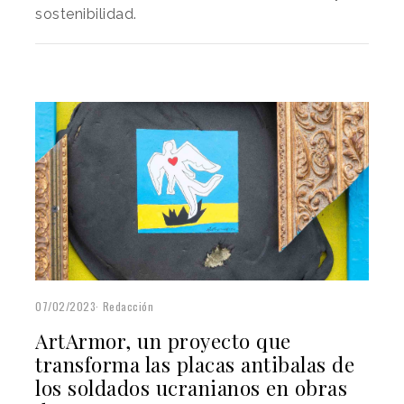
sostenibilidad.
07/02/2023
Redacción
ArtArmor, un proyecto que
transforma las placas antibalas de
los soldados ucranianos en obras