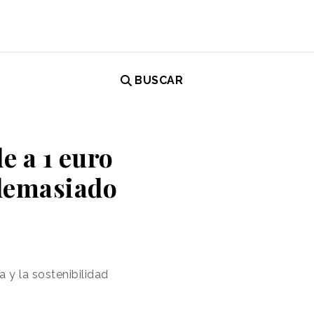
BUSCAR
e a 1 euro
 demasiado
a y la sostenibilidad