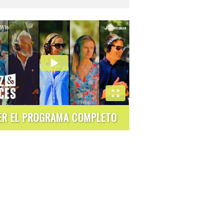
ER EL PROGRAMA COMPLETO