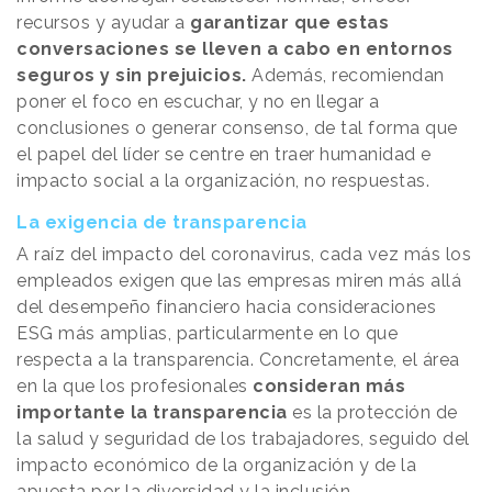
recursos y ayudar a
garantizar que estas
conversaciones se lleven a cabo en entornos
seguros y sin prejuicios.
Además, recomiendan
poner el foco en escuchar, y no en llegar a
conclusiones o generar consenso, de tal forma que
el papel del líder se centre en traer humanidad e
impacto social a la organización, no respuestas.
La exigencia de transparencia
A raíz del impacto del coronavirus, cada vez más los
empleados exigen que las empresas miren más allá
del desempeño financiero hacia consideraciones
ESG más amplias, particularmente en lo que
respecta a la transparencia. Concretamente, el área
en la que los profesionales
consideran más
importante la transparencia
es la protección de
la salud y seguridad de los trabajadores, seguido del
impacto económico de la organización y de la
apuesta por la diversidad y la inclusión.