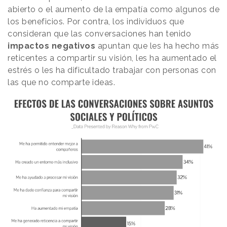
abierto o el aumento de la empatía como algunos de
los beneficios. Por contra, los individuos que
consideran que las conversaciones han tenido
impactos negativos
apuntan que les ha hecho más
reticentes a compartir su visión, les ha aumentado el
estrés o les ha dificultado trabajar con personas con
las que no comparte ideas.