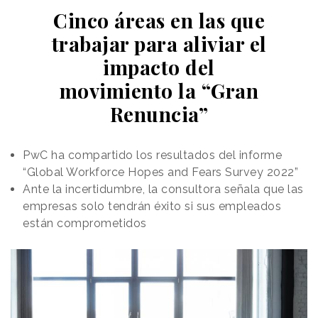
Cinco áreas en las que
trabajar para aliviar el
impacto del
movimiento la “Gran
Renuncia”
PwC ha compartido los resultados del informe
“Global Workforce Hopes and Fears Survey 2022”
Ante la incertidumbre, la consultora señala que las
empresas solo tendrán éxito si sus empleados
están comprometidos