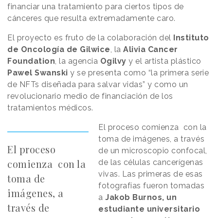
financiar una tratamiento para ciertos tipos de
cánceres que resulta extremadamente caro.
El proyecto es fruto de la colaboración del
Instituto
de Oncología de Gilwice
, la
Alivia Cancer
Foundation
, la agencia
Ogilvy
y el artista plástico
Pawel Swanski
y se presenta como “la primera serie
de NFTs diseñada para salvar vidas” y como un
revolucionario medio de financiación de los
tratamientos médicos.
El proceso comienza con la
toma de imágenes, a través
El proceso
de un microscopio confocal,
comienza con la
de las células cancerígenas
vivas. Las primeras de esas
toma de
fotografías fueron tomadas
imágenes, a
a
Jakob Burnos, un
través de
estudiante universitario