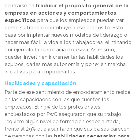
centrarse en
traducir el propósito general de la
empresa en acciones y comportamientos
específicos
para que los empleados puedan ver
cómo su trabajo contribuye a ese propósito. Esto
pasa por implantar nuevos modelos de liderazgo o
hacer más fácil la vida a los trabajadores, eliminando
por ejemplo la burocracia excesiva. Asimismo,
pueden invertir en incrementar las habilidades los
equipos, darles más autonomía y poner en marcha
iniciativas para empoderarlos.
Habilidades y capacitación
Parte de ese sentimiento de empoderamiento reside
en las capacidades con las que cuenten los
empleados. El 49% de los profesionales
encuestados por PwC aseguraron que su trabajo
requiere algún nivel de formación especializada,
frente al 29% que apuntaron que sus países carecen
de personas con las
habilidades necesarias para