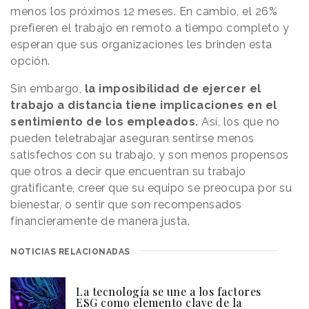
menos los próximos 12 meses. En cambio, el 26%
prefieren el trabajo en remoto a tiempo completo y
esperan que sus organizaciones les brinden esta
opción.
Sin embargo,
la imposibilidad de ejercer el
trabajo a distancia tiene implicaciones en el
sentimiento de los empleados.
Así, los que no
pueden teletrabajar aseguran sentirse menos
satisfechos con su trabajo, y son menos propensos
que otros a decir que encuentran su trabajo
gratificante, creer que su equipo se preocupa por su
bienestar, o sentir que son recompensados ​​
financieramente de manera justa.
NOTICIAS RELACIONADAS
La tecnología se une a los factores
ESG como elemento clave de la