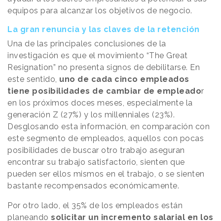
equipos para alcanzar los objetivos de negocio.
La gran renuncia y las claves de la retención
Una de las principales conclusiones de la
investigación es que el movimiento “The Great
Resignation” no presenta signos de debilitarse. En
este sentido,
uno de cada cinco empleados
tiene posibilidades de cambiar de empleado
r
en los próximos doces meses, especialmente la
generación Z (27%) y los millenniales (23%).
Desglosando esta información, en comparación con
este segmento de empleados, aquellos con pocas
posibilidades de buscar otro trabajo aseguran
encontrar su trabajo satisfactorio, sienten que
pueden ser ellos mismos en el trabajo, o se sienten
bastante recompensados económicamente.
Por otro lado, el 35% de los empleados están
planeando
solicitar un incremento salarial en los