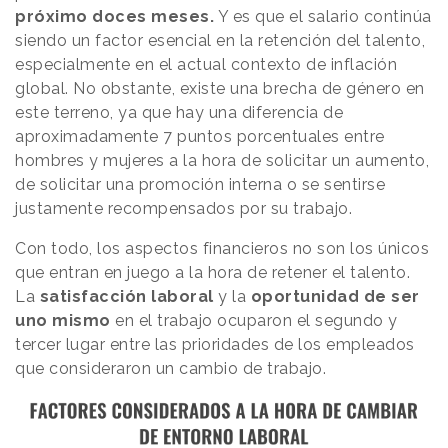
próximo doces meses.
Y es que el salario continúa
siendo un factor esencial en la retención del talento,
especialmente en el actual contexto de inflación
global. No obstante, existe una brecha de género en
este terreno, ya que hay una diferencia de
aproximadamente 7 puntos porcentuales entre
hombres y mujeres a la hora de solicitar un aumento,
de solicitar una promoción interna o se sentirse
justamente recompensados por su trabajo.
Con todo, los aspectos financieros no son los únicos
que entran en juego a la hora de retener el talento.
La
satisfacción laboral
y la
oportunidad de ser
uno mismo
en el trabajo ocuparon el segundo y
tercer lugar entre las prioridades de los empleados
que consideraron un cambio de trabajo.