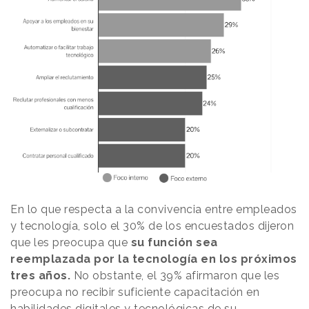
En lo que respecta a la convivencia entre empleados
y tecnología, solo el 30% de los encuestados dijeron
que les preocupa que
su función sea
reemplazada por la tecnología en los próximos
tres años.
No obstante, el 39% afirmaron que les
preocupa no recibir suficiente capacitación en
habilidades digitales y tecnológicas de su