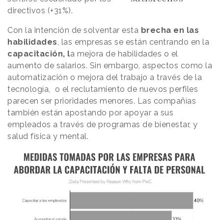
directivos (+31%).
Con la intención de solventar esta
brecha en las
habilidades
, las empresas se están centrando en la
capacitación, l
a mejora de habilidades o el
aumento de salarios. Sin embargo, aspectos como la
automatización o mejora del trabajo a través de la
tecnología, o el reclutamiento de nuevos perfiles
parecen ser prioridades menores. Las compañías
también están apostando por apoyar a sus
empleados a través de programas de bienestar, y
salud física y mental.