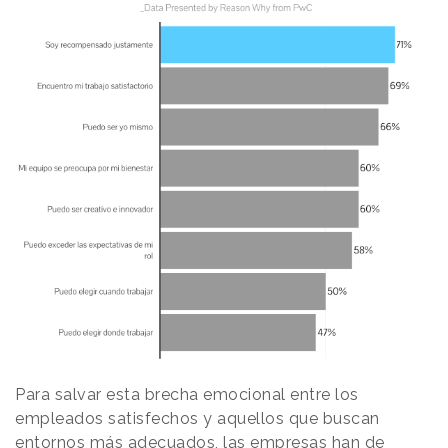
Para salvar esta brecha emocional entre los
empleados satisfechos y aquellos que buscan
entornos más adecuados, las empresas han de