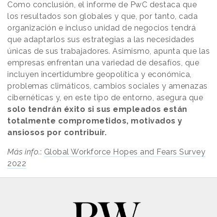
Como conclusión, el informe de PwC destaca que
los resultados son globales y que, por tanto, cada
organización e incluso unidad de negocios tendrá
que adaptarlos sus estrategias a las necesidades
únicas de sus trabajadores. Asimismo, apunta que las
empresas enfrentan una variedad de desafíos, que
incluyen incertidumbre geopolítica y económica,
problemas climáticos, cambios sociales y amenazas
cibernéticas y, en este tipo de entorno, asegura que
solo tendrán éxito si sus empleados están
totalmente comprometidos, motivados y
ansiosos por contribuir.
Más info
.:
Global Workforce Hopes and Fears Survey
2022