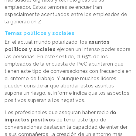
empleador. Estos temores se encuentran
especialmente acentuados entre los empleados de
la generación Z.
Temas políticos y sociales
En el actual mundo polarizado, los
asuntos
políticos y sociales
ejercen un intenso poder sobre
las personas. En este sentido, el 65% de los
empleados de la encuesta de PwC apuntaron que
tienen este tipo de conversaciones con frecuencia en
el entorno de trabajo. Y aunque muchos líderes
pueden considerar que abordar estos asuntos
supone un riesgo, el informe indica que los aspectos
positivos superan a los negativos.
Los profesionales que aseguran haber recibid
o
impactos positivos
de tener este tipo de
conversaciones destacan la capacidad de entender
a sus compañeros, la creación de un entorno más