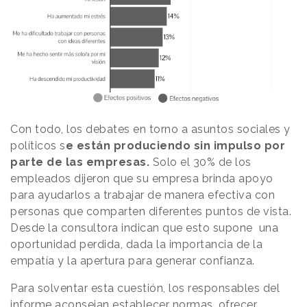
Con todo, los debates en torno a asuntos sociales y
políticos s
e están produciendo sin impulso por
parte de las empresas.
Solo el 30% de los
empleados dijeron que su empresa brinda apoyo
para ayudarlos a trabajar de manera efectiva con
personas que comparten diferentes puntos de vista.
Desde la consultora indican que esto supone una
oportunidad perdida, dada la importancia de la
empatía y la apertura para generar confianza.
Para solventar esta cuestión, los responsables del
informe aconsejan establecer normas, ofrecer