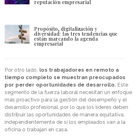
reputación empresarial
Propósito, digitalización y
diversidad: las tres tendencias que
están marcando la agenda
empresarial
Por otro lado,
los trabajadores en remoto a
tiempo completo se muestran preocupados
por perder oportunidades de desarrollo.
Este
segmento de la fuerza laboral necesitan un enfoque
más proactivo para la gestión del desempeño y el
desarrollo profesional, por lo que los líderes deben
distribuir las oportunidades de manera equitativa,
independientemente de si los empleados van a la
oficina o trabajan en casa.