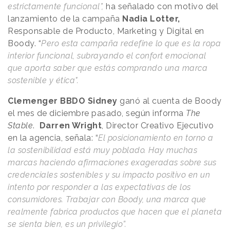
estrictamente funcional”,
ha señalado con motivo del
lanzamiento de la campaña
Nadia Lotter,
Responsable de Producto, Marketing y Digital en
Boody. “
Pero esta campaña redefine lo que es la ropa
interior funcional, subrayando el confort emocional
que aporta saber que estás comprando una marca
sostenible y ética".
Clemenger BBDO Sidney
ganó al cuenta de Boody
el mes de diciembre pasado, según informa
The
Stable
.
Darren Wright
, Director Creativo Ejecutivo
en la agencia, señala: “
El posicionamiento en torno a
la sostenibilidad está muy poblado. Hay muchas
marcas haciendo afirmaciones exageradas sobre sus
credenciales sostenibles y su impacto positivo en un
intento por responder a las expectativas de los
consumidores. Trabajar con Boody, una marca que
realmente fabrica productos que hacen que el planeta
se sienta bien, es un privilegio”.