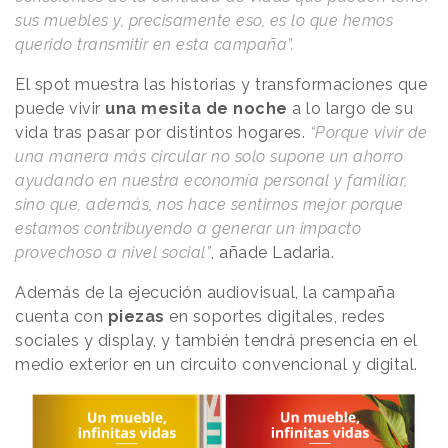
sus muebles y, precisamente eso, es lo que hemos
querido transmitir en esta campaña”.
El spot muestra las historias y transformaciones que
puede vivir
una mesita de noche
a lo largo de su
vida tras pasar por distintos hogares.
“Porque vivir de
una manera más circular no solo supone un ahorro
ayudando en nuestra economía personal y familiar,
sino que, además, nos hace sentirnos mejor porque
estamos contribuyendo a generar un impacto
provechoso a nivel social”
, añade Ladaria.
Además de la ejecución audiovisual, la campaña
cuenta con
piezas
en soportes digitales, redes
sociales y display, y también tendrá presencia en el
medio exterior en un circuito convencional y digital.