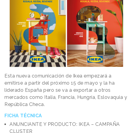
Esta nueva comunicación de Ikea empezará a
emitirse a partir del próximo 15 de mayo y la ha
liderado España pero se va a exportar a otros
mercados como Italia, Francia, Hungría, Eslovaquia y
República Checa.
FICHA TÉCNICA
ANUNCIANTE Y PRODUCTO: IKEA – CAMPAÑA
CLUSTER