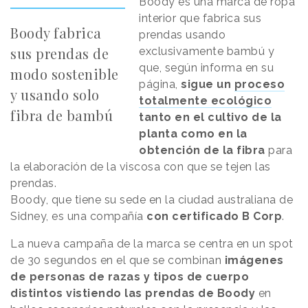
Boody es una marca de ropa
interior que fabrica sus
Boody fabrica
prendas usando
sus prendas de
exclusivamente bambú y
que, según informa en su
modo sostenible
página,
sigue un
proceso
y usando solo
totalmente ecológico
fibra de bambú
tanto en el cultivo de la
planta como en la
obtención de la fibra
para
la elaboración de la viscosa con que se tejen las
prendas.
Boody, que tiene su sede en la ciudad australiana de
Sidney, es una compañía
con certificado B Corp
.
La nueva campaña de la marca se centra en un spot
de 30 segundos en el que se combinan
imágenes
de personas de razas y tipos de cuerpo
distintos vistiendo las prendas de Boody
en