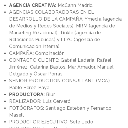
AGENCIA CREATIVA:
McCann Madrid
AGENCIAS COLABORADORAS EN EL
DESARROLLO DE LA CAMPAÑA: Ymedia (agencia
de Medios y Redes Sociales), MRM (agencia de
Marketing Relacional), Tinkle (agencia de
Relaciones Públicas) y LLYC (agencia de
Comunicación Interna)
CAMPAÑA: Combinación
CONTACTO CLIENTE: Gabriel Ladaria, Rafael
Jiménez, Catarina Bastos, Mar Amador, Manuel
Delgado y Óscar Porras.
SENIOR PRODUCTION CONSULTANT (MCA):
Pablo Pérez-Payá
PRODUCTORA:
Blur
REALIZADOR: Luis Cerveró
FOTÓGRAFOS: Santiago Esteban y Fernando
Maselli
PRODUCTOR EJECUTIVO: Sete Ledo