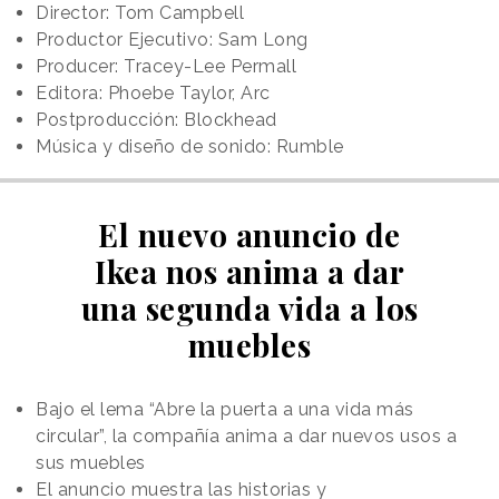
Director: Tom Campbell
Productor Ejecutivo: Sam Long
Producer: Tracey-Lee Permall
Editora: Phoebe Taylor, Arc
Postproducción: Blockhead
Música y diseño de sonido: Rumble
El nuevo anuncio de
Ikea nos anima a dar
una segunda vida a los
muebles
Bajo el lema “Abre la puerta a una vida más
circular”, la compañía anima a dar nuevos usos a
sus muebles
El anuncio muestra las historias y