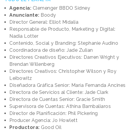
Agencia:
Clemenger BBDO Sidney
Anunciante:
Boody
Director General: Elliot Midalia
Responsable de Producto, Marketing y Digital:
Nadia Lotter
Contenido, Social y Branding: Stephanie Audino
Coordinadora de diseño: Jade Zulian
Directores Creativos Ejecutivos: Darren Wright y
Brendan Willenberg
Directores Creativos: Christopher Wilson y Roy
Leibowitz
Diseñadora Gráfica Senior: María Fernanda Ancines
Directora de Servicios al Cliente: Jade Clark
Directora de Cuentas Senior: Gracie Smith
Supervisora de Cuentas: Athina Bambaliaros
Director de Planificación: Phil Pickering
Producer Agencia: Jo Howlett
Productora:
Good Oil