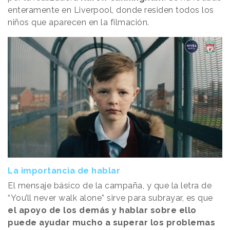
enteramente en Liverpool, donde residen todos los
niños que aparecen en la filmación.
La importancia de hablar
El mensaje básico de la campaña, y que la letra de
“You’ll never walk alone” sirve para subrayar, es que
el apoyo de los demás y hablar sobre ello
puede ayudar mucho a superar los problemas