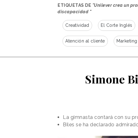
ETIQUETAS DE
"Unilever crea un pr
discapacidad "
Creatividad
El Corte Inglés
Atención al cliente
Marketing
Simone Bi
La gimnasta contará con su pro
Biles se ha declarado admirado