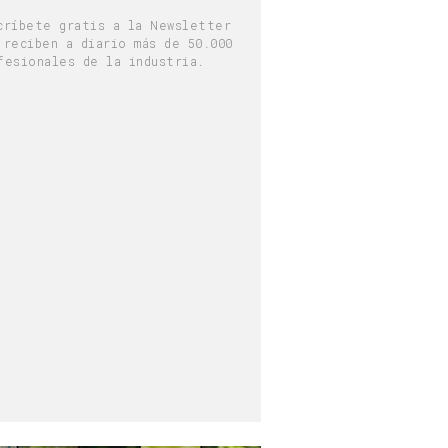
críbete gratis a la Newsletter
 reciben a diario más de 50.000
fesionales de la industria.