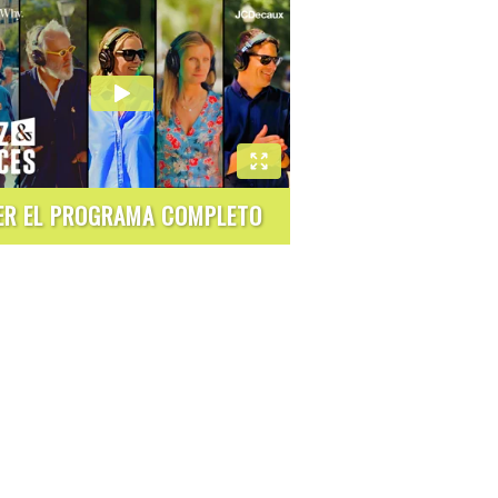
ER EL PROGRAMA COMPLETO