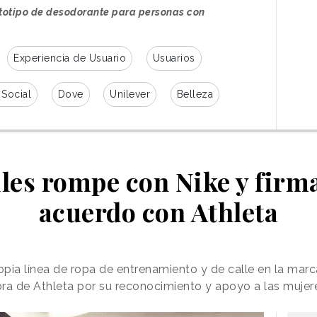
ototipo de desodorante para personas con
Experiencia de Usuario
Usuarios
 Social
Dove
Unilever
Belleza
les rompe con Nike y firm
acuerdo con Athleta
pia línea de ropa de entrenamiento y de calle en la mar
ra de Athleta por su reconocimiento y apoyo a las mujere