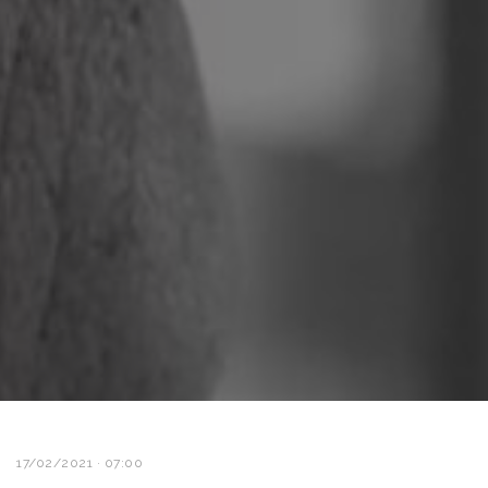
17/02/2021 · 07:00