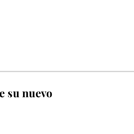
e su nuevo