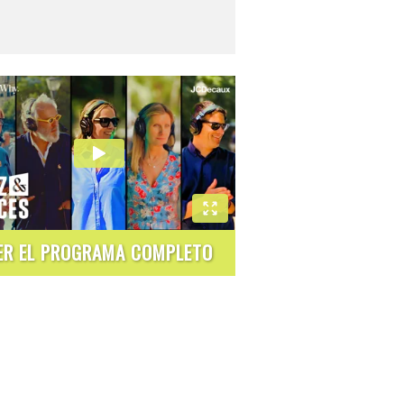
ER EL PROGRAMA COMPLETO