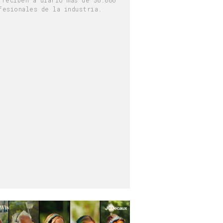
fesionales de la industria.