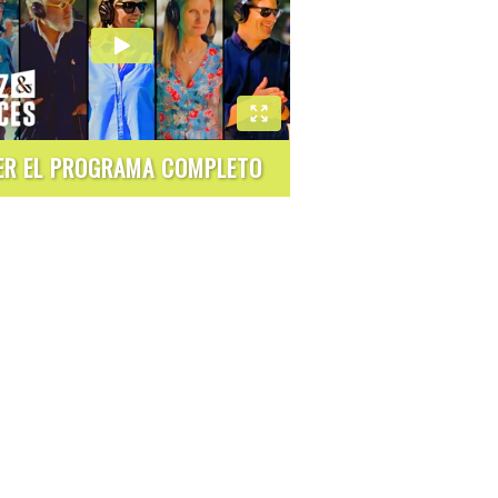
ER EL PROGRAMA COMPLETO