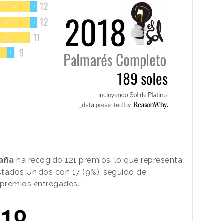
aña
ha recogido 121 premios, lo que representa
stados Unidos con 17 (9%), seguido de
 premios entregados.