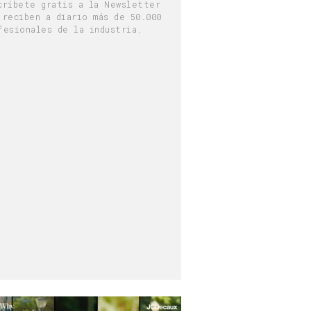
críbete gratis a la Newsletter
 reciben a diario más de 50.000
fesionales de la industria.