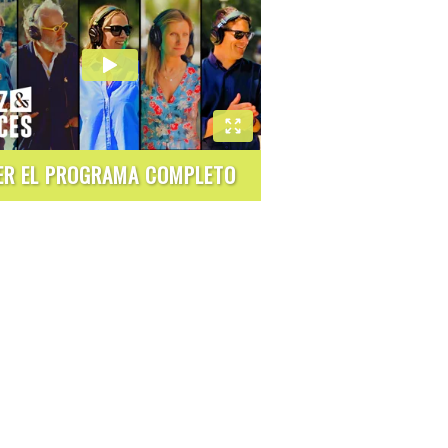
ER EL PROGRAMA COMPLETO