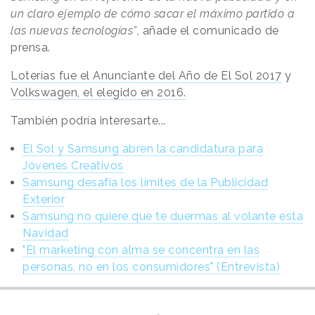
un claro ejemplo de cómo sacar el máximo partido a
las nuevas tecnologías”
, añade el comunicado de
prensa.
Loterías fue el Anunciante del Año de El Sol 2017
y
Volkswagen, el elegido en 2016.
También podría interesarte...
El Sol y Samsung abren la candidatura para
Jóvenes Creativos
Samsung desafía los límites de la Publicidad
Exterior
Samsung no quiere que te duermas al volante esta
Navidad
"El marketing con alma se concentra en las
personas, no en los consumidores" (Entrevista)