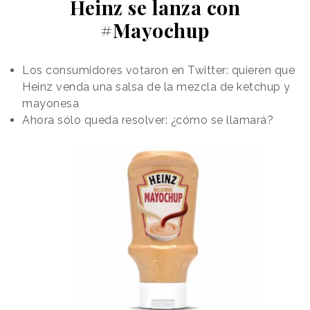
Heinz se lanza con
#Mayochup
Los consumidores votaron en Twitter: quieren que
Heinz venda una salsa de la mezcla de ketchup y
mayonesa
Ahora sólo queda resolver: ¿cómo se llamará?