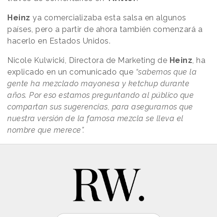
Heinz
ya comercializaba esta salsa en algunos
países, pero a partir de ahora también comenzará a
hacerlo en Estados Unidos.
Nicole Kulwicki, Directora de Marketing de
Heinz
, ha
explicado en un comunicado que
“sabemos que la
gente ha mezclado mayonesa y ketchup durante
años. Por eso estamos preguntando al público que
compartan sus sugerencias, para asegurarnos que
nuestra versión de la famosa mezcla se lleva el
nombre que merece”.