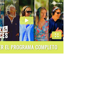
ER EL PROGRAMA COMPLETO