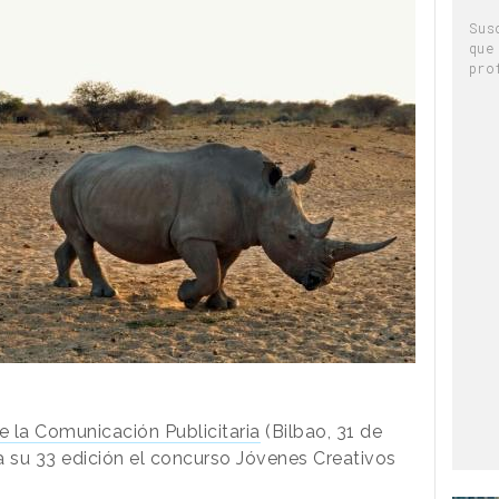
Sus
que
pro
e la Comunicación Publicitaria
(Bilbao, 31 de
 su 33 edición el concurso Jóvenes Creativos