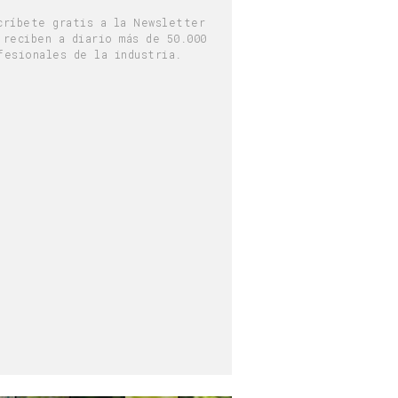
críbete gratis a la Newsletter
 reciben a diario más de 50.000
fesionales de la industria.