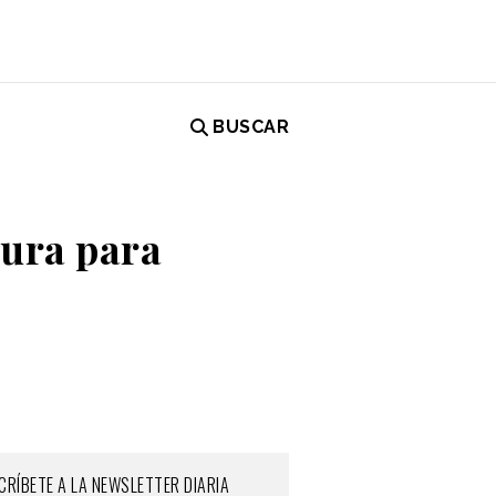
BUSCAR
tura para
CRÍBETE A LA NEWSLETTER DIARIA