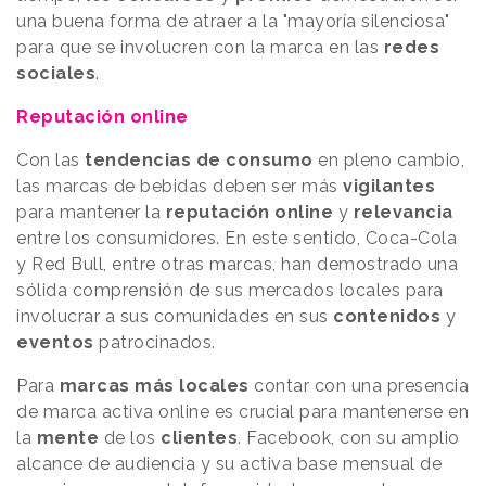
una buena forma de atraer a la "mayoría silenciosa"
para que se involucren con la marca en las
redes
sociales
.
Reputación online
Con las
tendencias de consumo
en pleno cambio,
las marcas de bebidas deben ser más
vigilantes
para mantener la
reputación online
y
relevancia
entre los consumidores. En este sentido, Coca-Cola
y Red Bull, entre otras marcas, han demostrado una
sólida comprensión de sus mercados locales para
involucrar a sus comunidades en sus
contenidos
y
eventos
patrocinados.
Para
marcas más locales
contar con una presencia
de marca activa online es crucial para mantenerse en
la
mente
de los
clientes
. Facebook, con su amplio
alcance de audiencia y su activa base mensual de