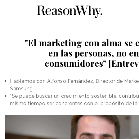
"El marketing con alma se 
en las personas, no en
consumidores" [Entrev
Hablamos con Alfonso Fernández, Director de Marke
Samsung
“Se puede buscar un crecimiento sostenible, contribui
mismo tiempo ser coherentes con el propósito de la