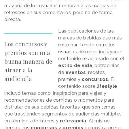
mayoría de los usuarios nombran a las marcas de
refrescos en sus comentarios, pero no de forma
directa.
Las publicaciones de las
marcas de bebidas que más
Los concursos y
éxito han tenido entre los
premios son una
usuarios de redes incluyeron
contenido relacionado con el
buena manera de
estilo de vida
, patrocinios
atraer a la
de
eventos
, recetas,
audiencia
premios y
concursos
. El
contenido sobre
lifestyle
incluyó temas como, inspiración para viajes y
recomendaciones de comidas o momentos para
disfrutar de sus bebidas favoritas, que son temas
que trascienden segmentos de audiencias múltiples
en términos de interés y
relevancia
. Al mismo
tiempo, los
concursos
y
premios
demostraron ser