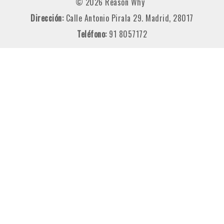
© 2026 Reason Why
Dirección:
Calle Antonio Pirala 29. Madrid, 28017
Teléfono:
91 8057172