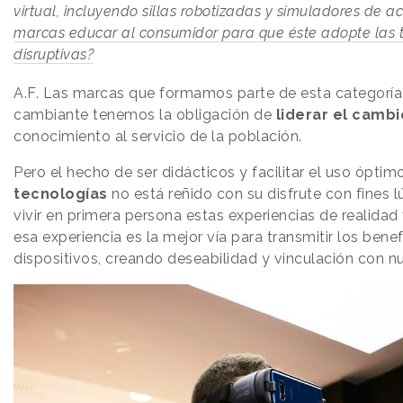
virtual, incluyendo sillas robotizadas y simuladores de a
marcas educar al consumidor para que éste adopte las 
disruptivas?
A.F.
Las marcas que formamos parte de esta categoría
cambiante tenemos la obligación de
liderar el cambi
conocimiento al servicio de la población.
Pero el hecho de ser didácticos y facilitar el uso óptim
tecnologías
no está reñido con su disfrute con fines 
vivir en primera persona estas experiencias de realidad
esa experiencia es la mejor vía para transmitir los bene
dispositivos, creando deseabilidad y vinculación con n