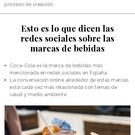
proceso de creación.
Esto es lo que dicen las
redes sociales sobre las
marcas de bebidas
Coca-Cola es la marca de bebidas más
mencionada en redes sociales en España
La conversación online alrededor de estas marcas
está cada vez más relacionada con temas de
salud y medio ambiente