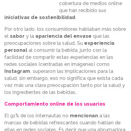
cobertura de medios online
que han recibido sus
iniciativas de sostenibilidad
.
Por otro lado, los consumidores hablaban más sobre
el
sabor
y la
apariencia del envase
que las
preocupaciones sobre la salud. Su
experiencia
personal
al consumir la bebida, junto con la
facilidad de compartir estas experiencias en las
redes sociales (centradas en imágenes) como
Instagram
, superaron las implicaciones para la
salud, sin embargo, eso no significa que exista cada
vez más una clara preocupación tanto por la salud y
los ingredientes de las bebidas.
Comportamiento online de los usuarios
El 91% de los internautas no
mencionan
a las
marcas de bebidas refrescantes cuando hablan de
ellas en redes sociales. Es decir que una abrumadora