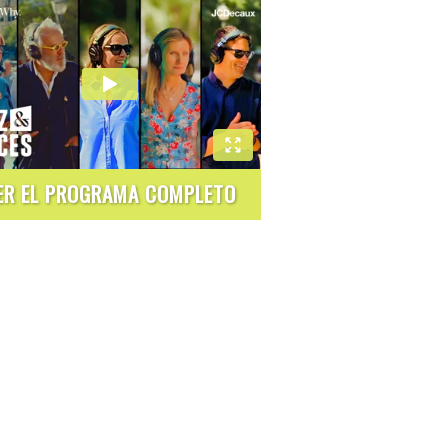
ER EL PROGRAMA COMPLETO