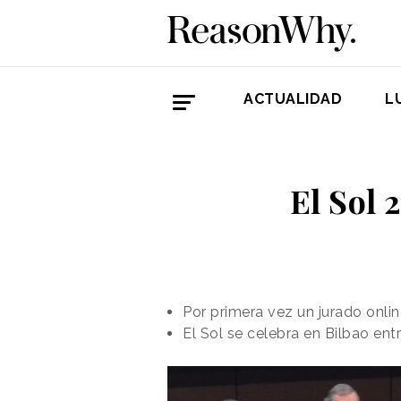
ACTUALIDAD
L
El Sol 
Por primera vez un jurado onlin
El Sol se celebra en Bilbao entr