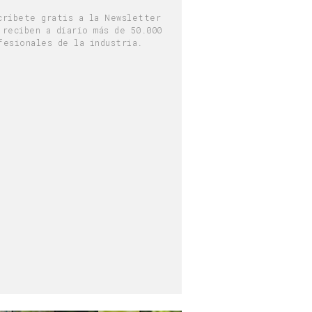
críbete gratis a la Newsletter
 reciben a diario más de 50.000
fesionales de la industria.