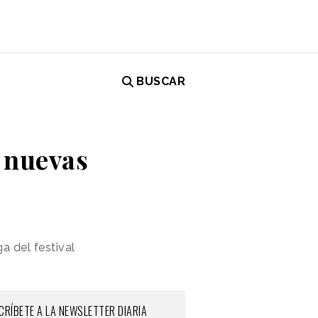
BUSCAR
y nuevas
a del festival
CRÍBETE A LA NEWSLETTER DIARIA