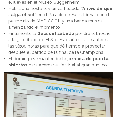
el jueves en el Museo Guggenheim
Habrá una fiesta el viernes titulada
“Antes de que
salga el sol”
en el Palacio de Euskalduna, con el
patrocinio de MAD COOL y una banda musical
amenizando el momento
Finalmente la
Gala del sábado
pondrá el broche
a la 32 edición de El Sol. Este año se adelantará a
las 18:00 horas para que dé tiempo a proyectar
después el partido de la final de la Champions
El domingo se mantendrá la
jornada de puertas
abiertas
para acercar el festival al gran público