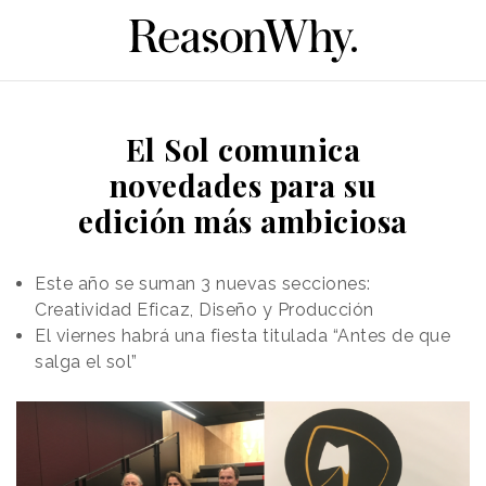
El Sol comunica
novedades para su
edición más ambiciosa
Este año se suman 3 nuevas secciones:
Creatividad Eficaz, Diseño y Producción
El viernes habrá una fiesta titulada “Antes de que
salga el sol”