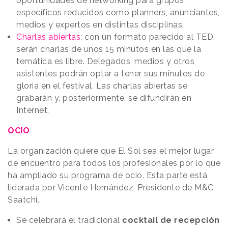
oportunidades de networking para grupos
específicos reducidos como planners, anunciantes,
medios y expertos en distintas disciplinas.
Charlas abiertas
: con un formato parecido al TED,
serán charlas de unos 15 minutos en las que la
temática es libre. Delegados, medios y otros
asistentes podrán optar a tener sus minutos de
gloria en el festival. Las charlas abiertas se
grabarán y, posteriormente, se difundirán en
Internet.
OCIO
La organización quiere que El Sol sea el mejor lugar
de encuentro para todos los profesionales por lo que
ha ampliado su programa de ocio. Esta parte está
liderada por Vicente Hernández, Presidente de M&C
Saatchi.
Se celebrará el tradicional
cocktail de recepción