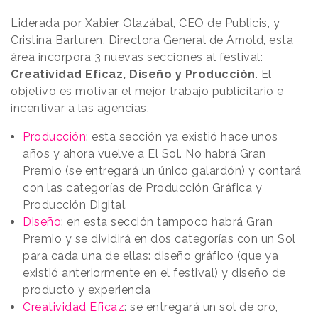
Liderada por Xabier Olazábal, CEO de Publicis, y
Cristina Barturen, Directora General de Arnold, esta
área incorpora 3 nuevas secciones al festival:
Creatividad Eficaz, Diseño y Producción
. El
objetivo es motivar el mejor trabajo publicitario e
incentivar a las agencias.
Producción
: esta sección ya existió hace unos
años y ahora vuelve a El Sol. No habrá Gran
Premio (se entregará un único galardón) y contará
con las categorías de Producción Gráfica y
Producción Digital.
Diseño
: en esta sección tampoco habrá Gran
Premio y se dividirá en dos categorías con un Sol
para cada una de ellas: diseño gráfico (que ya
existió anteriormente en el festival) y diseño de
producto y experiencia
Creatividad Eficaz
: se entregará un sol de oro,