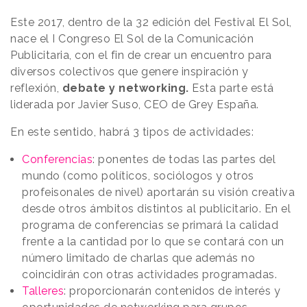
Este 2017, dentro de la 32 edición del Festival El Sol,
nace el I Congreso El Sol de la Comunicación
Publicitaria, con el fin de crear un encuentro para
diversos colectivos que genere inspiración y
reflexión,
debate y networking.
Esta parte está
liderada por Javier Suso, CEO de Grey España.
En este sentido, habrá 3 tipos de actividades:
Conferencias
: ponentes de todas las partes del
mundo (como políticos, sociólogos y otros
profeisonales de nivel) aportarán su visión creativa
desde otros ámbitos distintos al publicitario. En el
programa de conferencias se primará la calidad
frente a la cantidad por lo que se contará con un
número limitado de charlas que además no
coincidirán con otras actividades programadas.
Talleres
: proporcionarán contenidos de interés y