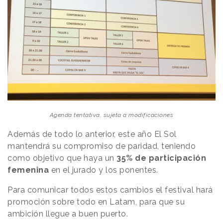
Agenda tentativa, sujeta a modificaciones
Además de todo lo anterior, este año El Sol
mantendrá su compromiso de paridad, teniendo
como objetivo que haya un
35% de participación
femenina
en el jurado y los ponentes.
Para comunicar todos estos cambios el festival hará
promoción sobre todo en Latam, para que su
ambición llegue a buen puerto.