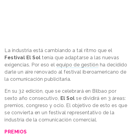
La industria está cambiando a tal ritmo que el
Festival El Sol
tenía que adaptarse a las nuevas
exigencias. Por eso el
equipo de gestión
ha decidido
darle un aire renovado al festival iberoamericano de
la comunicación publicitaria.
En su 32 edición, que se celebrará en Bilbao por
sexto año consecutivo,
El Sol
se dividirá en 3 áreas:
premios, congreso y ocio. El objetivo de esto es que
se convierta en un festival representativo de la
industria de la comunicación comercial.
PREMIOS