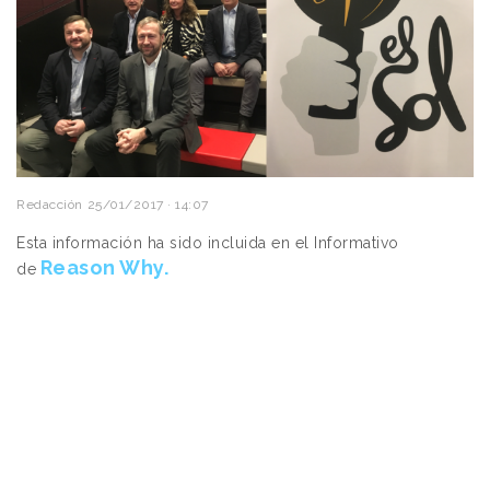
Redacción
25/01/2017 · 14:07
Esta información ha sido incluida en el Informativo
Reason Why.
de