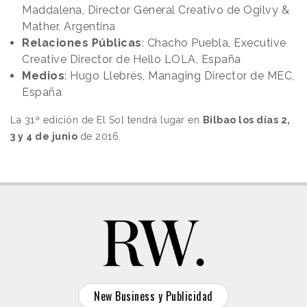
Maddalena, Director General Creativo de Ogilvy &
Mather, Argentina
Relaciones Públicas
: Chacho Puebla, Executive
Creative Director de Hello LOLA, España
Medios
: Hugo Llebrés, Managing Director de MEC,
España
La 31ª edición de El Sol tendrá lugar en
Bilbao los días 2,
3 y 4 de junio
de 2016.
New Business y Publicidad