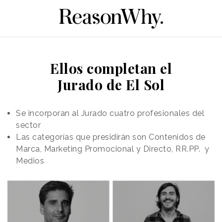
Ellos completan el
Jurado de El Sol
Se incorporan al Jurado cuatro profesionales del
sector
Las categorías que presidirán son Contenidos de
Marca, Marketing Promocional y Directo, RR.PP. y
Medios