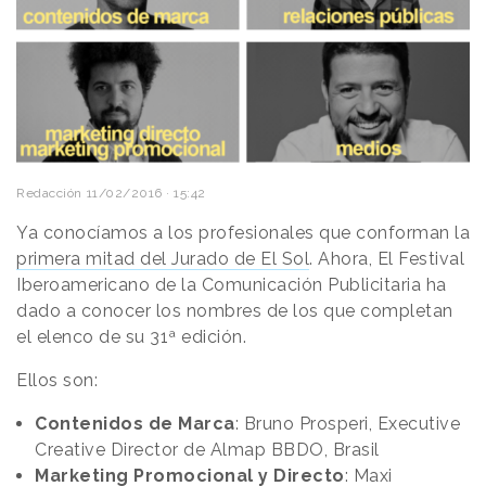
Redacción
11/02/2016 · 15:42
Ya conocíamos a los profesionales que conforman la
primera mitad del Jurado de El Sol
. Ahora, El Festival
Iberoamericano de la Comunicación Publicitaria ha
dado a conocer los nombres de los que completan
el elenco de su 31ª edición.
Ellos son:
Contenidos de Marca
: Bruno Prosperi, Executive
Creative Director de Almap BBDO, Brasil
Marketing Promocional y Directo
: Maxi