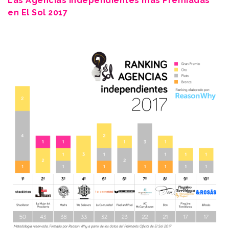
Las Agencias Independientes más Premiadas
en El Sol 2017