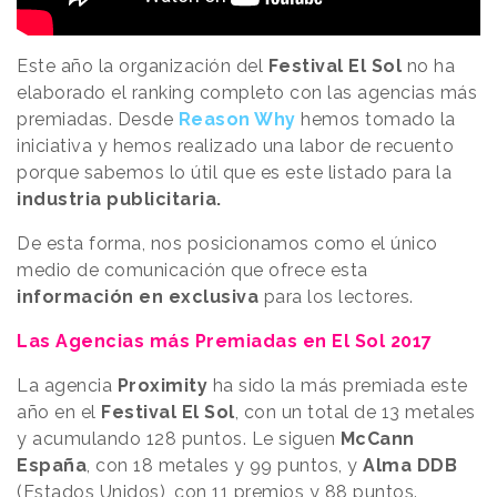
Este año la organización del
Festival El Sol
no ha
elaborado el ranking completo con las agencias más
premiadas. Desde
Reason Why
hemos tomado la
iniciativa y hemos realizado una labor de recuento
porque sabemos lo útil que es este listado para la
industria publicitaria.
De esta forma, nos posicionamos como el único
medio de comunicación que ofrece esta
información en exclusiva
para los lectores.
Las Agencias más Premiadas en El Sol 2017
La agencia
Proximity
ha sido la más premiada este
año en el
Festival El Sol
, con un total de 13 metales
y acumulando 128 puntos. Le siguen
McCann
España
, con 18 metales y 99 puntos, y
Alma DDB
(Estados Unidos), con 11 premios y 88 puntos.