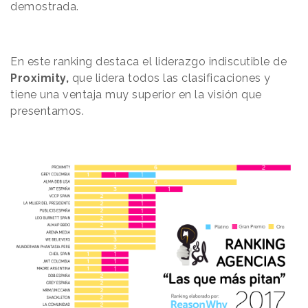
demostrada.
En este ranking destaca el liderazgo indiscutible de
Proximity,
que lidera todos las clasificaciones y
tiene una ventaja muy superior en la visión que
presentamos.