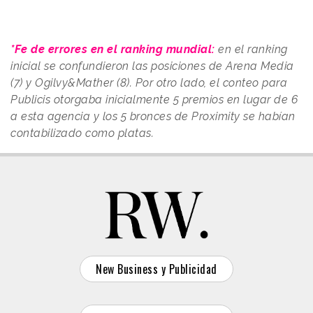
*Fe de errores en el ranking mundial:
en el ranking
inicial se confundieron las posiciones de Arena Media
(7) y Ogilvy&Mather (8). Por otro lado, el conteo para
Publicis otorgaba inicialmente 5 premios en lugar de 6
a esta agencia y los 5 bronces de Proximity se habían
contabilizado como platas.
New Business y Publicidad