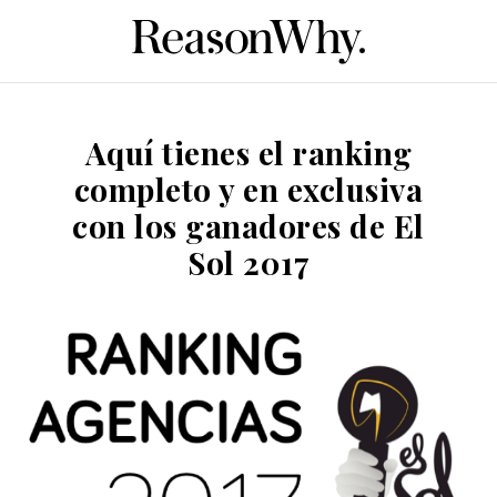
Aquí tienes el ranking
completo y en exclusiva
con los ganadores de El
Sol 2017