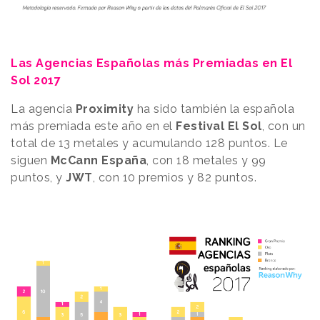
Las Agencias Españolas más Premiadas en El
Sol 2017
La agencia
Proximity
ha sido también la española
más premiada este año en el
Festival El Sol
, con un
total de 13 metales y acumulando 128 puntos. Le
siguen
McCann España
, con 18 metales y 99
puntos, y
JWT
, con 10 premios y 82 puntos.