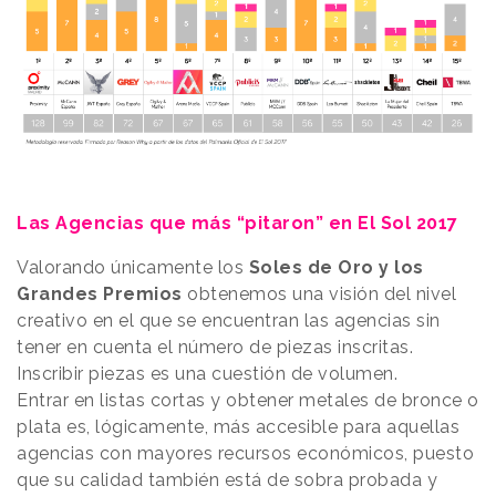
Las Agencias que más “pitaron” en El Sol 2017
Valorando únicamente los
Soles de Oro y los
Grandes Premios
obtenemos una visión del nivel
creativo en el que se encuentran las agencias sin
tener en cuenta el número de piezas inscritas.
Inscribir piezas es una cuestión de volumen.
Entrar en listas cortas y obtener metales de bronce o
plata es, lógicamente, más accesible para aquellas
agencias con mayores recursos económicos, puesto
que su calidad también está de sobra probada y