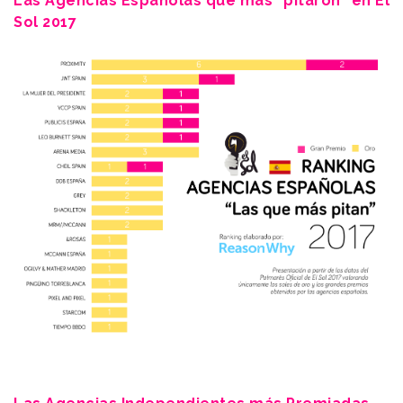
Las Agencias Españolas que más “pitaron” en El
Sol 2017