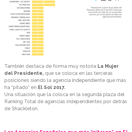
También destaca de forma muy notoria
La Mujer
del Presidente,
que se coloca en las terceras
posiciones siendo la agencia independiente que más
ha “pitado” en
El Sol 2017.
Una situación que la coloca en la segunda plaza del
Ranking Total de agencias independientes por detrás
de Shackleton.