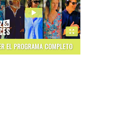
ER EL PROGRAMA COMPLETO