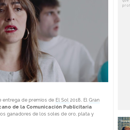
pro
de entrega de premios de
El Sol
2018. El
Gran
cano de la Comunicación Publicitaria
os ganadores de los soles de oro, plata y