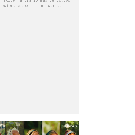
fesionales de la industria.