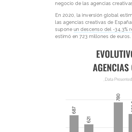
negocio de las agencias creativa
En 2020, la inversión global est
las agencias creativas de España
supone
un descenso del -34,3% r
estimó en 723 millones de euros.