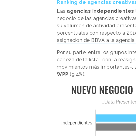
Ranking de agencias creativa
Las
agencias independientes
negocio de las agencias creativa
su volumen de actividad presenta
porcentuales con respecto a 201
asignación de BBVA a la agencia
Por su parte, entre los grupos in
cabeza de la lista -con la reasig
movimientos más importantes-, 
WPP
(9,4%).