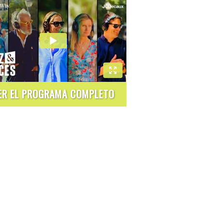
ER EL PROGRAMA COMPLETO