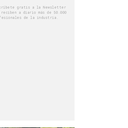
críbete gratis a la Newsletter
 reciben a diario más de 50.000
fesionales de la industria.