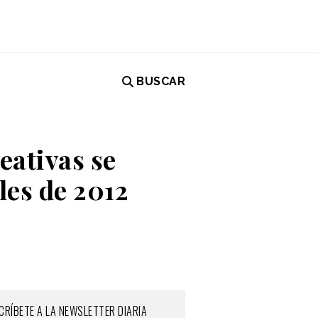
BUSCAR
eativas se
les de 2012
CRÍBETE A LA NEWSLETTER DIARIA