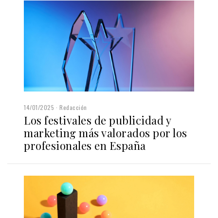
14/01/2025
Redacción
Los festivales de publicidad y
marketing más valorados por los
profesionales en España