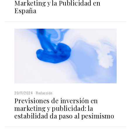
Marketing y la Publicidad en
España
20/11/2024
Redacción
Previsiones de inversión en
marketing y publicidad: la
estabilidad da paso al pesimismo