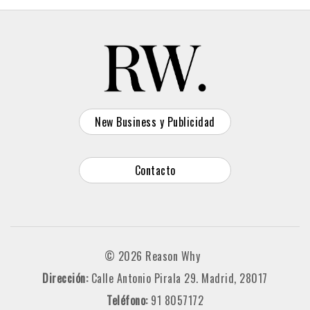
New Business y Publicidad
Contacto
© 2026 Reason Why
Dirección:
Calle Antonio Pirala 29. Madrid, 28017
Teléfono:
91 8057172