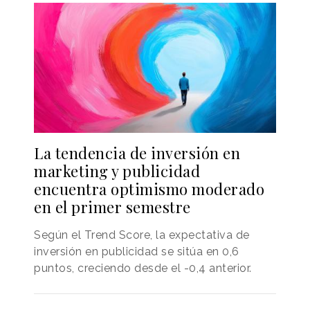
La tendencia de inversión en
marketing y publicidad
encuentra optimismo moderado
en el primer semestre
Según el Trend Score, la expectativa de
inversión en publicidad se sitúa en 0,6
puntos, creciendo desde el -0,4 anterior.