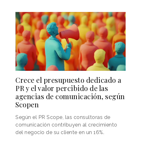
Crece el presupuesto dedicado a
PR y el valor percibido de las
agencias de comunicación, según
Scopen
Según el PR Scope, las consultoras de
comunicación contribuyen al crecimiento
del negocio de su cliente en un 16%.