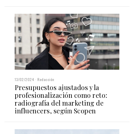
13/02/2024
Redacción
Presupuestos ajustados y la
profesionalización como reto:
radiografía del marketing de
influencers, según Scopen