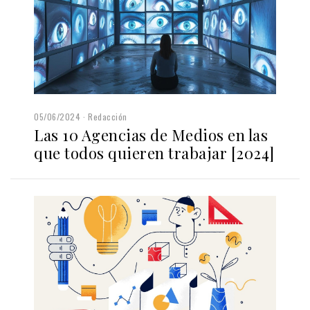
05/06/2024
Redacción
Las 10 Agencias de Medios en las
que todos quieren trabajar [2024]