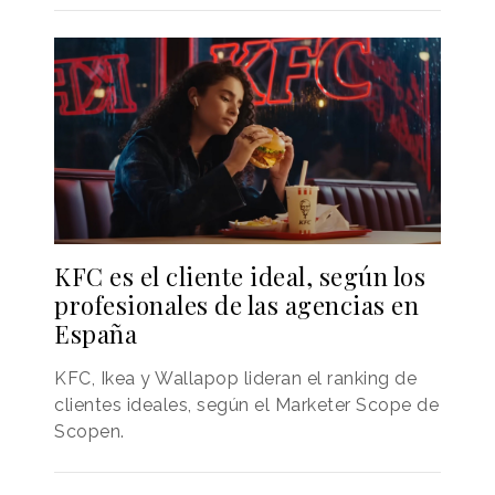
KFC es el cliente ideal, según los
profesionales de las agencias en
España
KFC, Ikea y Wallapop lideran el ranking de
clientes ideales, según el Marketer Scope de
Scopen.