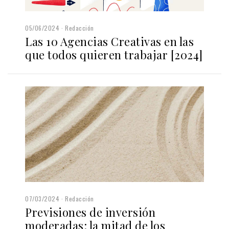
05/06/2024
Redacción
Las 10 Agencias Creativas en las
que todos quieren trabajar [2024]
07/03/2024
Redacción
Previsiones de inversión
moderadas: la mitad de los