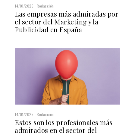
14/01/2025
Redacción
Las empresas más admiradas por
el sector del Marketing y la
Publicidad en España
14/01/2025
Redacción
Estos son los profesionales más
admirados en el sector del