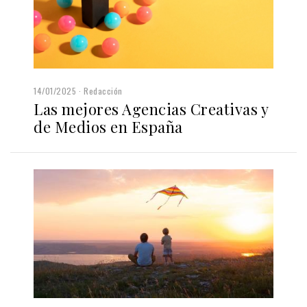
14/01/2025
Redacción
Las mejores Agencias Creativas y
de Medios en España