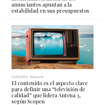
anunciantes apuntan a la
estabilidad en sus presupuestos
22/02/2024
Redacción
El contenido es el aspecto clave
para definir una “televisión de
calidad” que lidera Antena 3,
según Scopen