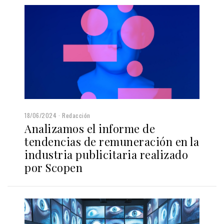
18/06/2024
Redacción
Analizamos el informe de
tendencias de remuneración en la
industria publicitaria realizado
por Scopen