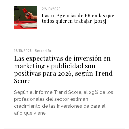
22/10/2025
Las 10 Agencias de PR en las que
todos quieren trabajar [2025]
16/10/2025
Redacción
Las expectativas de inversión en
marketing y publicidad son
positivas para 2026, según Trend
Score
Según el informe Trend Score, el 29% de los
profesionales del sector estiman
crecimiento de las inversiones de cara al
año que viene.