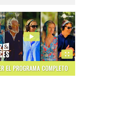
ER EL PROGRAMA COMPLETO