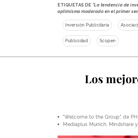
ETIQUETAS DE
"La tendencia de inv
optimismo moderado en el primer se
Inversión Publicitaria
Asociac
Publicidad
Scopen
Los mejor
"Welcome to the Group", de PH
Mediaplus Munich, Mindshare y