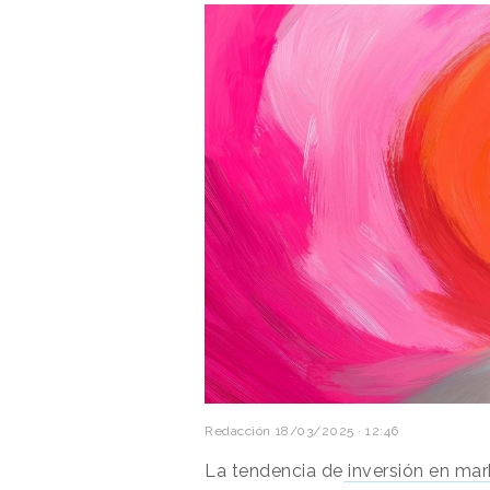
Redacción
18/03/2025 · 12:46
La tendencia de
inversión en mar