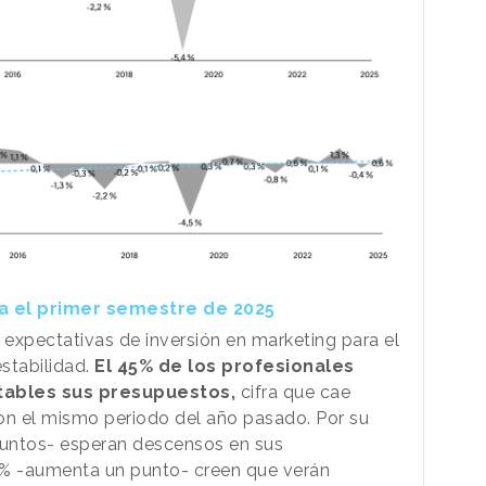
ra el primer semestre de 2025
 expectativas de inversión en marketing para el
stabilidad.
El 45% de los profesionales
ables sus presupuestos,
cifra que cae
n el mismo periodo del año pasado. Por su
puntos- esperan descensos en sus
2% -aumenta un punto- creen que verán