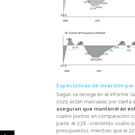
Expectativas de inversión pa
Según se recoge en el informe, la
2025 están marcadas por cierta e
aseguran que mantendrán est
cuatro puntos en comparación co
parte, el 23% -creciendo cuatro 
presupuestos; mientras que el 3