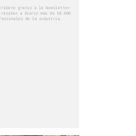
críbete gratis a la Newsletter
 reciben a diario más de 50.000
fesionales de la industria.