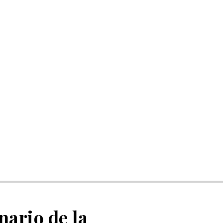
nario de la