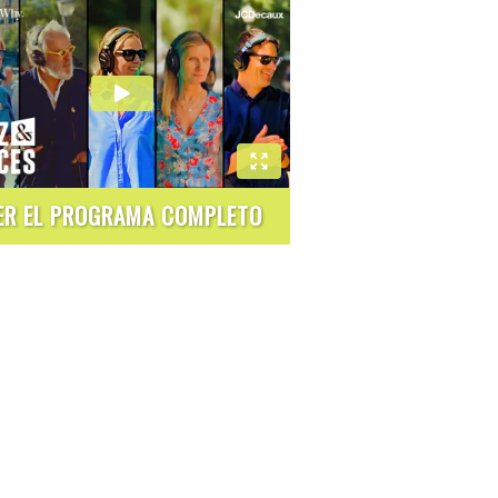
ER EL PROGRAMA COMPLETO