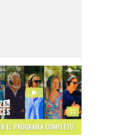
ER EL PROGRAMA COMPLETO