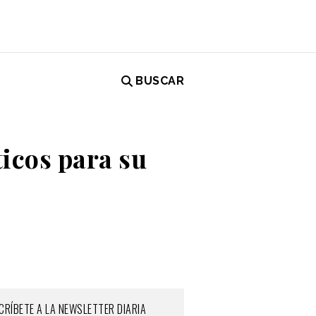
BUSCAR
ticos para su
CRÍBETE A LA NEWSLETTER DIARIA