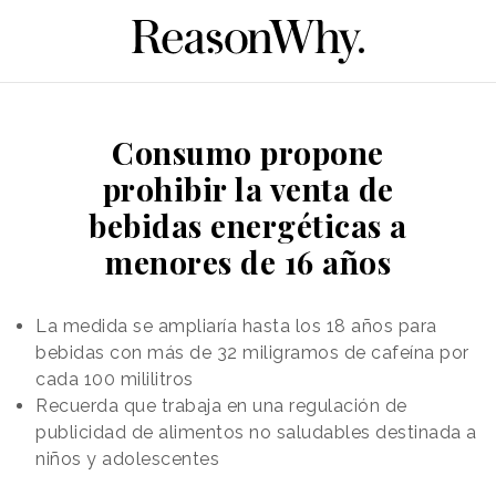
Consumo propone
prohibir la venta de
bebidas energéticas a
menores de 16 años
La medida se ampliaría hasta los 18 años para
bebidas con más de 32 miligramos de cafeína por
cada 100 mililitros
Recuerda que trabaja en una regulación de
publicidad de alimentos no saludables destinada a
niños y adolescentes