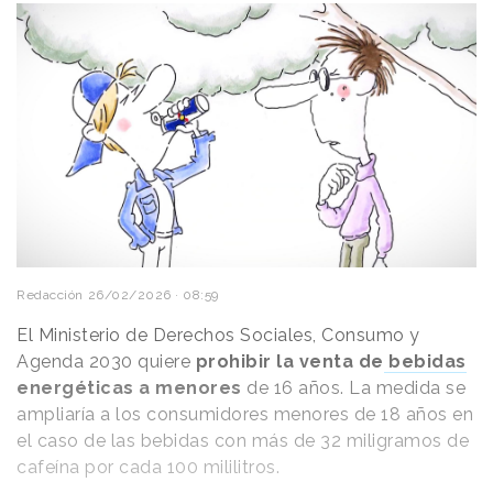
Redacción
26/02/2026 · 08:59
El Ministerio de Derechos Sociales, Consumo y
Agenda 2030 quiere
prohibir la venta de
bebidas
energéticas a menores
de 16 años. La medida se
ampliaría a los consumidores menores de 18 años en
el caso de las bebidas con más de 32 miligramos de
cafeína por cada 100 mililitros.