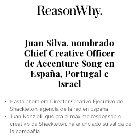
Juan Silva, nombrado
Chief Creative Officer
de Accenture Song en
España, Portugal e
Israel
Hasta ahora era Director Creativo Ejecutivo de
Shackleton, agencia de la red en España
Juan Nonzioli, que era el máximo responsable
creativo de Shackleton, ha anunciado su salida de
la compañía