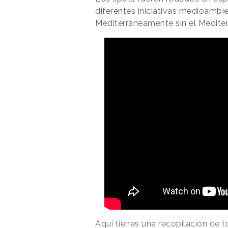
diferentes iniciativas medioambi
Mediterráneamente sin el Medite
Aquí tienes una
recopilación de 