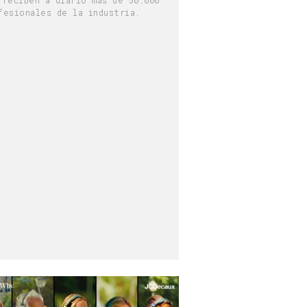
fesionales de la industria.