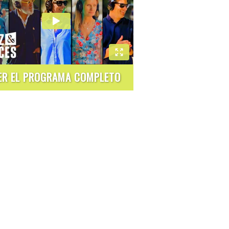
ER EL PROGRAMA COMPLETO