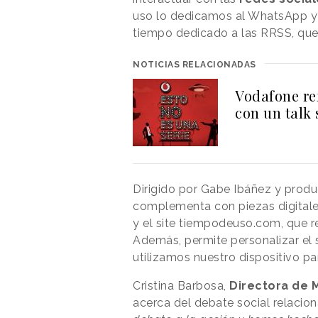
uso lo dedicamos al WhatsApp y 
tiempo dedicado a las RRSS, que
NOTICIAS RELACIONADAS
Vodafone re
con un talk 
Dirigido por Gabe Ibáñez y prod
complementa con piezas digita
y el site tiempodeuso.com, que re
Además, permite personalizar el 
utilizamos nuestro dispositivo pa
Cristina Barbosa,
Directora de 
acerca del debate social relacion