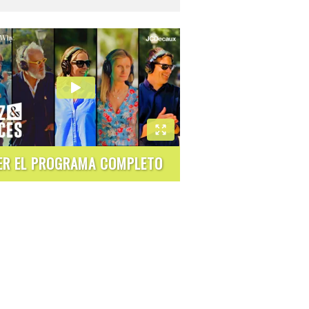
ER EL PROGRAMA COMPLETO