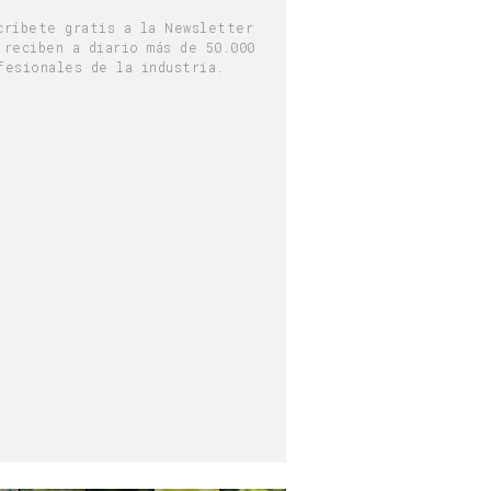
críbete gratis a la Newsletter
 reciben a diario más de 50.000
fesionales de la industria.