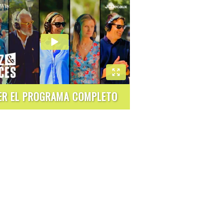
ER EL PROGRAMA COMPLETO