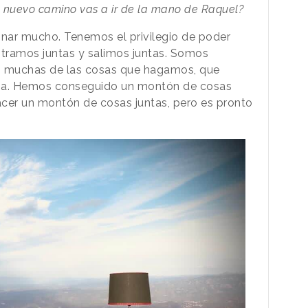
e nuevo camino vas a ir de la mano de Raquel?
onar mucho. Tenemos el privilegio de poder
ntramos juntas y salimos juntas. Somos
 muchas de las cosas que hagamos, que
rma. Hemos conseguido un montón de cosas
acer un montón de cosas juntas, pero es pronto