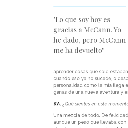
"Lo que soy hoy es
gracias a McCann. Yo
he dado, pero McCann
me ha devuelto"
aprender cosas que solo estaban 
cuando eso ya no sucede, o despu
personalidad como la mía llega 
ganas de una nueva aventura y e
RW. 
¿Qué sientes en este moment
Una mezcla de todo. De felicidad
aunque un peso que llevaba con 