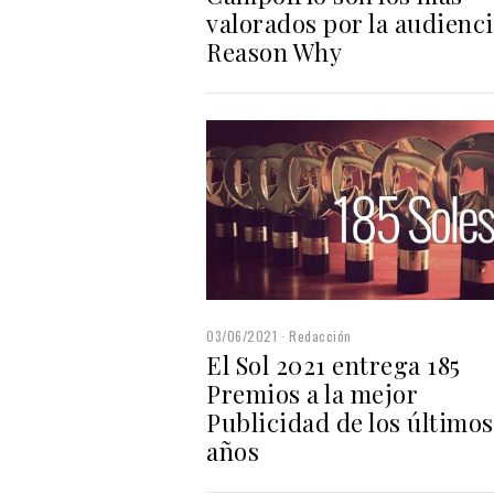
valorados por la audienci
Reason Why
03/06/2021
Redacción
El Sol 2021 entrega 185
Premios a la mejor
Publicidad de los últimos
años