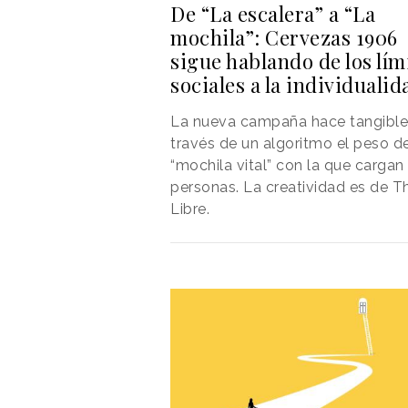
De “La escalera” a “La
mochila”: Cervezas 1906
sigue hablando de los lím
sociales a la individualid
La nueva campaña hace tangible
través de un algoritmo el peso de
“mochila vital” con la que cargan 
personas. La creatividad es de Th
Libre.