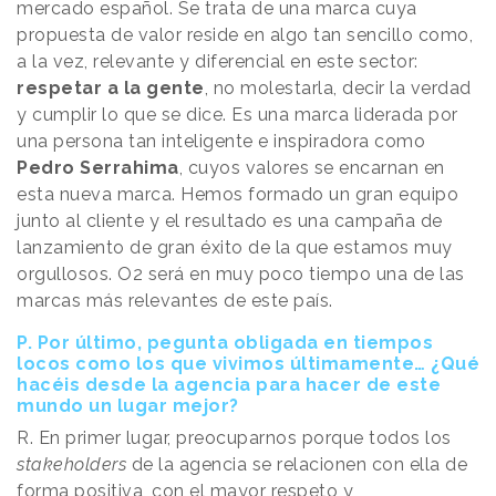
mercado español. Se trata de una marca cuya
propuesta de valor reside en algo tan sencillo como,
a la vez, relevante y diferencial en este sector:
respetar a la gente
, no molestarla, decir la verdad
y cumplir lo que se dice. Es una marca liderada por
una persona tan inteligente e inspiradora como
Pedro Serrahima
, cuyos valores se encarnan en
esta nueva marca. Hemos formado un gran equipo
junto al cliente y el resultado es una campaña de
lanzamiento de gran éxito de la que estamos muy
orgullosos. O2 será en muy poco tiempo una de las
marcas más relevantes de este país.
P. Por último, pegunta obligada en tiempos
locos como los que vivimos últimamente… ¿Qué
hacéis desde la agencia para hacer de este
mundo un lugar mejor?
R. En primer lugar, preocuparnos porque todos los
stakeholders
de la agencia se relacionen con ella de
forma positiva, con el mayor respeto y