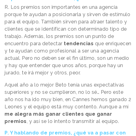
R. Los premios son importantes en una agencia
porque te ayudan a posicionarla y sirven de estímulo
para el equipo. También sirven para atraer talento y
clientes que se identifican con determinado tipo de
trabajo. Además, los premios son un punto de
encuentro para detectar
tendencias
que enriquecen
y te ayudan como profesional a ser una agencia
actual. Pero no deben ser el fin último, son un medio
y hay que entender que unos años, porque hay un
jurado, te irá mejor y otros, peor.
Aquel año a lo mejor Beto tenía unas expectativas
superiores y no se cumplieron, no lo sé… Pero este
año nos ha ido muy bien, en Cannes hemos ganado 2
Leones y el equipo está muy contento. Aunque a mí
me alegra más ganar clientes que ganar
premios
, y así se lo intento transmitir al equipo.
P. Y hablando de premios, ¿qué va a pasar con