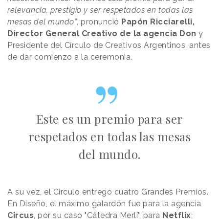
relevancia, prestigio y ser respetados en todas las
mesas del mundo”
, pronunció
Papón Ricciarelli,
Director General Creativo de la agencia Don
y
Presidente del Círculo de Creativos Argentinos, antes
de dar comienzo a la ceremonia.
Este es un premio para ser
respetados en todas las mesas
del mundo.
A su vez, el Circulo entregó cuatro Grandes Premios.
En Diseño, el máximo galardón fue para la agencia
Circus
, por su caso "Cátedra Merlí", para
Netflix
;