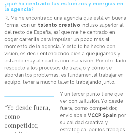
¿qué ha centrado tus esfuerzos y energías en
la agencia?
R. Me he encontrado una agencia que está en buena
forma, con un
talento creativo
incluso superior al
del resto de España, así que me he centrado en
coger carrerilla para impulsar un poco más el
momento de la agencia. Y esto lo he hecho con
visión, es decir, entendiendo bien a qué jugamos y
estando muy alineados con esa visión. Por otro lado,
respecto a los procesos de trabajo y cómo se
abordan los problemas, es fundamental trabajar en
equipo, tener a mucho talento trabajando junto.
Y un tercer punto tiene que
ver con la ilusión. Yo desde
“Yo desde fuera,
fuera, como competidor,
como
envidiaba a
VCCP Spain
por
su calidad creativa y
competidor,
estratégica, por los trabajos