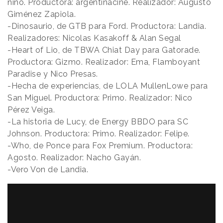
niño. Productora: argentinacine. Realizador: Augusto
Giménez Zapiola.
-Dinosaurio, de GTB para Ford. Productora: Landia.
Realizadores: Nicolas Kasakoff & Alan Segal
-Heart of Lio, de TBWA Chiat Day para Gatorade.
Productora: Gizmo. Realizador: Ema, Flamboyant
Paradise y Nico Presas.
-Hecha de experiencias, de LOLA MullenLowe para
San Miguel. Productora: Primo. Realizador: Nico
Pérez Veiga.
-La historia de Lucy, de Energy BBDO para SC
Johnson. Productora: Primo. Realizador: Felipe.
-Who, de Ponce para Fox Premium. Productora:
Agosto. Realizador: Nacho Gayán.
-Vero Von de Landia.