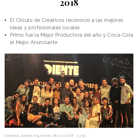
2018
El Círculo de Creativos reconoció a las mejores
ideas y profesionales locales
Primo fue la Mejor Productora del año y Coca-Cola
el Mejor Anunciante
Soledad_desde Argentina
28/11/2018 · 13:52