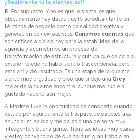
¿Realmente tú lo sientes así?
R. Por supuesto. Y no es que lo sienta, es que
objetivamente hay datos que lo acreditan tanto en
términos de negocio como de calidad creativa y
generación de
new business
.
Ganamos cuentas
que
son críticas a día de hoy para la estabilidad de la
agencia y acometimos un proceso de
transformación de estructura y cultura que de cara al
exterior puede no haber tenido trascendencia, pero
está ahí y dio resultado. Es una etapa de la que me
siento muy orgulloso y creo que sí dejé una
Grey
mejor de la que me encontré, aunque me hubiera
gustado hacerlo aún mejor.
A Máximo tuve la oportunidad de conocerlo cuando
estuvo por aquí durante el traspaso de papeles tras
anunciar mi salida y me pareció una persona muy
inteligente y buena gente. Tiene las ideas muy claras
y estoy convencido de que hará un gran trabajo en