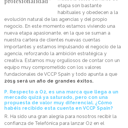
profesionalidad”
etapa son bastante
habituales y obedecen a la
evolución natural de las agencias y del propio
negocio. En este momento estamos viviendo una
nueva etapa apasionante, en la que se suman a
nuestra cartera de clientes nuevas cuentas
importantes y estamos impulsando el negocio de la
agencia, reforzando la ambición estratégica y
creativa. Estamos muy orgullosos de contar con un
equipo muy comprometido con los valores
fundacionales de VCCP Spain y todo apunta a que
2019 será un año de grandes éxitos.
P. Respecto a O2, es una marca que llega a un
mercado quizá ya saturado, pero con una
propuesta de valor muy diferencial. ¿Cómo
habéis recibido esta cuenta en VCCP Spain?
R. Ha sido una gran alegría para nosotros recibir la
confianza de Telefónica para lanzar O2 en el