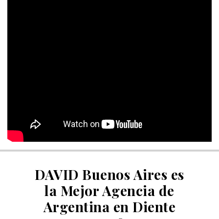
DAVID Buenos Aires es
la Mejor Agencia de
Argentina en Diente