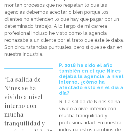
montan procesos que no respetan lo que las
agencias debemos aceptar, o bien porque los
clientes no entienden lo que hay que pagar por un
determinado trabajo. A lo largo de mi carrera
profesional incluso he visto cómo la agencia
rechazaba a un cliente por el trato que éste le daba.
Son circunstancias puntuales, pero sí que se dan en
nuestra industria.
P. 2018 ha sido el año
también en el que Nines
dejaba la agencia, a nivel
“La salida de
interno, ¿cómo ha
Nines se ha
afectado esto en el día a
día?
vivido a nivel
R. La salida de Nines se ha
interno con
vivido a nivel interno con
mucha
mucha tranquilidad y
tranquilidad y
profesionalidad. En nuestra
industria estos cambios de