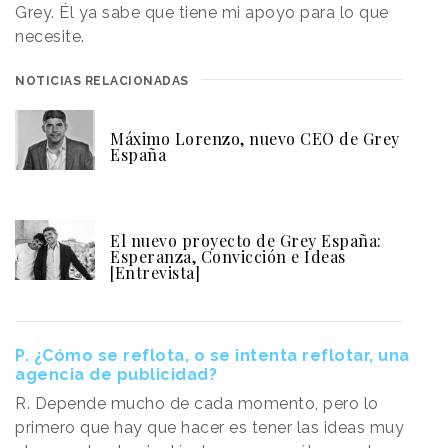
Grey. Él ya sabe que tiene mi apoyo para lo que
necesite.
NOTICIAS RELACIONADAS
Máximo Lorenzo, nuevo CEO de Grey
España
El nuevo proyecto de Grey España:
Esperanza, Convicción e Ideas
[Entrevista]
P. ¿Cómo se reflota, o se intenta reflotar, una
agencia de publicidad?
R. Depende mucho de cada momento, pero lo
primero que hay que hacer es tener las ideas muy