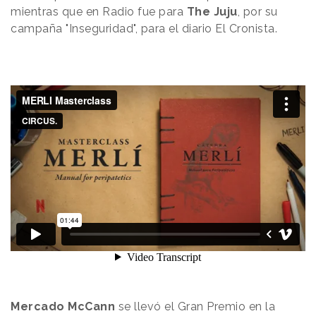
mientras que en Radio fue para
The Juju
, por su
campaña "Inseguridad", para el diario El Cronista.
Mercado McCann
se llevó el Gran Premio en la