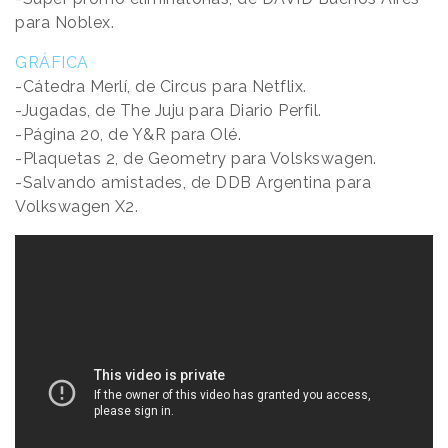
para Noblex.
GRÁFICA
-Cátedra Merlí, de Circus para Netflix.
-Jugadas, de The Juju para Diario Perfil.
-Página 20, de Y&R para Olé.
-Plaquetas 2, de Geometry para Volskswagen.
-Salvando amistades, de DDB Argentina para
Volkswagen X2.