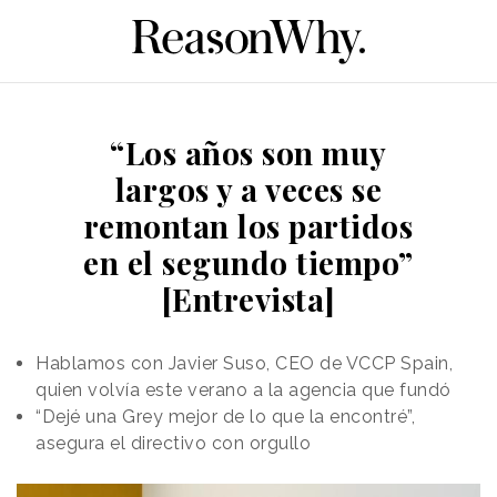
“Los años son muy
largos y a veces se
remontan los partidos
en el segundo tiempo”
[Entrevista]
Hablamos con Javier Suso, CEO de VCCP Spain,
quien volvía este verano a la agencia que fundó
“Dejé una Grey mejor de lo que la encontré”,
asegura el directivo con orgullo