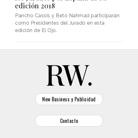
edición 2018
Pancho Cassis y Beto Nahmad participarán
como Presidentes del Jurado en esta
edición de El Ojo.
New Business y Publicidad
Contacto