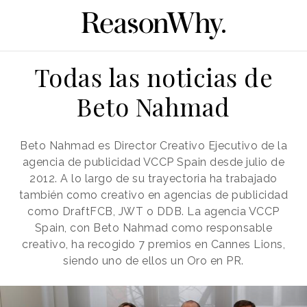
Todas las noticias de
Beto Nahmad
Beto Nahmad es Director Creativo Ejecutivo de la
agencia de publicidad VCCP Spain desde julio de
2012. A lo largo de su trayectoria ha trabajado
también como creativo en agencias de publicidad
como DraftFCB, JWT o DDB. La agencia VCCP
Spain, con Beto Nahmad como responsable
creativo, ha recogido 7 premios en Cannes Lions,
siendo uno de ellos un Oro en PR.