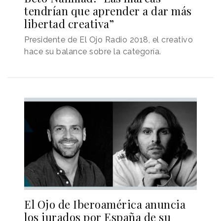
tendrían que aprender a dar más
libertad creativa”
Presidente de El Ojo Radio 2018, el creativo
hace su balance sobre la categoría.
El Ojo de Iberoamérica anuncia
los jurados por España de su