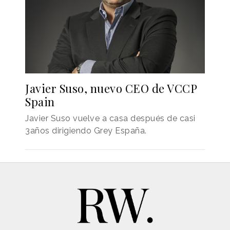
Javier Suso, nuevo CEO de VCCP
Spain
Javier Suso vuelve a casa después de casi
3años dirigiendo Grey España.