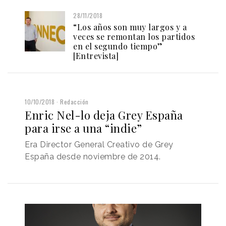
28/11/2018
“Los años son muy largos y a
veces se remontan los partidos
en el segundo tiempo”
[Entrevista]
10/10/2018
Redacción
Enric Nel-lo deja Grey España
para irse a una “indie”
Era Director General Creativo de Grey
España desde noviembre de 2014.