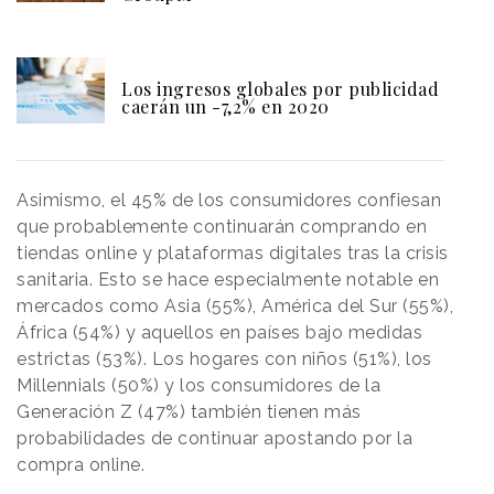
Los ingresos globales por publicidad
caerán un -7,2% en 2020
Asimismo, el 45% de los consumidores confiesan
que probablemente continuarán comprando en
tiendas online y plataformas digitales tras la crisis
sanitaria. Esto se hace especialmente notable en
mercados como Asia (55%), América del Sur (55%),
África (54%) y aquellos en países bajo medidas
estrictas (53%). Los hogares con niños (51%), los
Millennials (50%) y los consumidores de la
Generación Z (47%) también tienen más
probabilidades de continuar apostando por la
compra online.