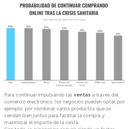
Para continuar impulsando las
ventas
a través del
comercio electrónico, los negocios pueden optar, por
ejemplo, por combinar varios productos que se
vendan bien juntos para facilitar la compra y
maximizar el importe de la cesta.