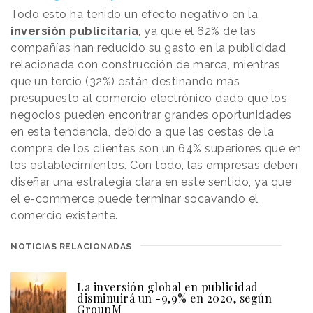
Todo esto ha tenido un efecto negativo en la
inversión publicitaria
,
ya que el 62% de las
compañías han reducido su gasto en la publicidad
relacionada con construcción de marca, mientras
que un tercio (32%) están destinando más
presupuesto al comercio electrónico dado que los
negocios pueden encontrar grandes oportunidades
en esta tendencia, debido a que las cestas de la
compra de los clientes son un 64% superiores que en
los establecimientos. Con todo, las empresas deben
diseñar una estrategia clara en este sentido, ya que
el e-commerce puede terminar socavando el
comercio existente.
NOTICIAS RELACIONADAS
La inversión global en publicidad
disminuirá un -9,9% en 2020, según
GroupM