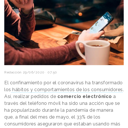
Redacción
29/06/2020 · 07:50
El confinamiento por el coronavirus ha transformado
los
hábitos y comportamientos de los consumidores
.
Así, realizar pedidos de
comercio electrónico
a
través del teléfono móvil ha sido una acción que se
ha popularizado durante la pandemia de manera
que, a final del mes de mayo, el 33% de los
consumidores aseguraron que estaban usando más