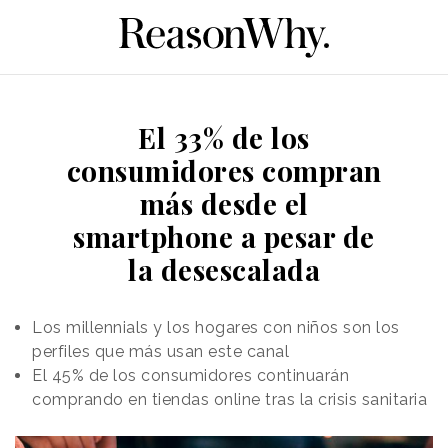
El 33% de los
consumidores compran
más desde el
smartphone a pesar de
la desescalada
Los millennials y los hogares con niños son los
perfiles que más usan este canal
El 45% de los consumidores continuarán
comprando en tiendas online tras la crisis sanitaria