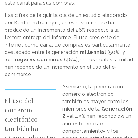
este canal para sus compras.
Las cifras de la quinta ola de un estudio elaborado
por Kantar indican que, en este sentido, se ha
producido un incremento del 26% respecto a la
tercera entrega del informe. El uso creciente de
internet como canal de compras es particularmente
destacado entre la generación
millennial
(50%) y
los
hogares con niños
(48%), de los cuales la mitad
han reconocido un incremento en el uso del e-
commerce.
Asimismo, la penetración del
comercio electrónico
El uso del
también es mayor entre los
comercio
miembros de la
Generación
Z
-el 42% han reconocido un
electrónico
aumento en este
también ha
comportamiento- y los
aumentado entre