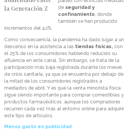
países con estrictas medidas
la Generación Z
de
seguridad y
confinamiento
, donde
también se han producido
incrementos del 42%.
Como consecuencia, la pandemia ha dado lugar a un
descenso en la asistencia a las
tiendas físicas,
con
el 25% de los consumidores habiendo reducido su
afluencia en este canal. Sin embargo, se trata de la
participación más baja registrada durante los meses
de crisis sanitaria, ya que se encuentra por debajo de
la mitad de los consumidores registrados a
mediados de abril. Y es que la venta minorista física
sigue siendo importante para comprar comestibles y
productos farmacéuticos, aunque los compradores
recurren cada vez más al entorno online para adquirir
este tipo de artículos.
Menos gasto en publicidad