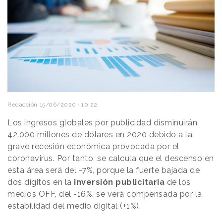
Redacción
15/06/2020 · 10:22
Los ingresos globales por publicidad disminuirán
42.000 millones de dólares en 2020 debido a la
grave recesión económica provocada por el
coronavirus. Por tanto, se calcula que el descenso en
esta área será del -7%, porque la fuerte bajada de
dos dígitos en la
inversión publicitaria
de los
medios OFF, del -16%, se verá compensada por la
estabilidad del medio digital (+1%).