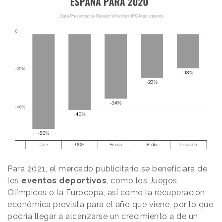
Para 2021, el mercado publicitario se beneficiará de
los
eventos deportivos
, como los Juegos
Olímpicos o la Eurocopa, así como la recuperación
económica prevista para el año que viene, por lo que
podría llegar a alcanzarse un crecimiento a de un