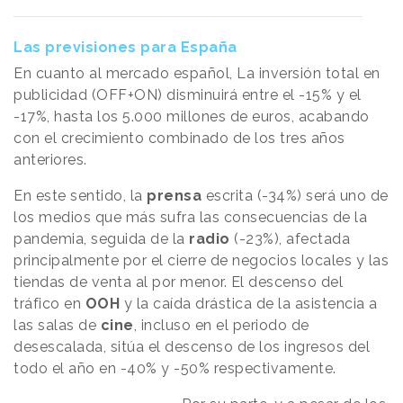
Las previsiones para España
En cuanto al mercado español, La inversión total en
publicidad (OFF+ON) disminuirá entre el -15% y el
-17%, hasta los 5.000 millones de euros, acabando
con el crecimiento combinado de los tres años
anteriores.
En este sentido, la
prensa
escrita (-34%) será uno de
los medios que más sufra las consecuencias de la
pandemia, seguida de la
radio
(-23%), afectada
principalmente por el cierre de negocios locales y las
tiendas de venta al por menor. El descenso del
tráfico en
OOH
y la caída drástica de la asistencia a
las salas de
cine
, incluso en el periodo de
desescalada, sitúa el descenso de los ingresos del
todo el año en -40% y -50% respectivamente.