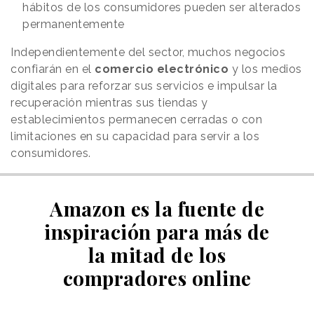
hábitos de los consumidores pueden ser alterados
permanentemente
Independientemente del sector, muchos negocios
confiarán en el
comercio electrónico
y los medios
digitales para reforzar sus servicios e impulsar la
recuperación mientras sus tiendas y
establecimientos permanecen cerradas o con
limitaciones en su capacidad para servir a los
consumidores.
Amazon es la fuente de
inspiración para más de
la mitad de los
compradores online