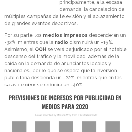
principalmente, a la escasa
demanda, la cancelación de
múltiples campañas de televisión y el aplazamiento
de grandes eventos deportivos.
Por su parte, los
medios impresos
descenderán un
-32%, mientras que la
radio
disminuirá un -15%.
Asimismo, el
OOH
se verá perjudicado por el notable
descenso del tráfico y la movilidad, además de la
caída en la demanda de anunciantes locales y
nacionales., por lo que se espera que la inversión
publicitaria descienda un -22%, mientras que en las
salas de
cine
se reducirá un -40%.