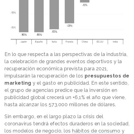
En lo que respecta a las perspectivas de la industria,
la celebración de grandes eventos deportivos y la
recuperación económica prevista para 2021,
impulsarán la recuperación de los
presupuestos de
marketing
y el gasto en publicidad. En este sentido,
el grupo de agencias predice que la inversión en
publicidad global crecerá un +6,1% el año que viene,
hasta alcanzar los 573.000 millones de dólares.
Sin embargo, en el largo plazo la crisis del
coronavirus tendrá efectos duraderos en la sociedad,
los modelos de negocio, los
hábitos de consumo
y