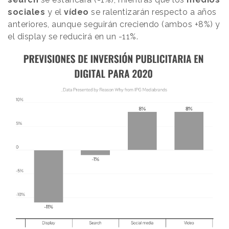
sociales
y el
vídeo
se ralentizarán respecto a años
anteriores, aunque seguirán creciendo (ambos +8%) y
el display se reducirá en un -11%.