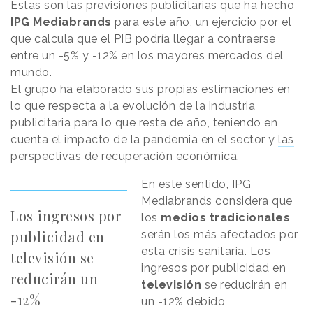
Estas son las previsiones publicitarias que ha hecho
IPG Mediabrands
para este año, un ejercicio por el
que calcula que el PIB podría llegar a contraerse
entre un -5% y -12% en los mayores mercados del
mundo.
El grupo ha elaborado sus propias estimaciones en
lo que respecta a la evolución de la industria
publicitaria para lo que resta de año, teniendo en
cuenta el impacto de la pandemia en el sector y
las
perspectivas de recuperación económica
.
En este sentido, IPG
Mediabrands considera que
Los ingresos por
los
medios tradicionales
publicidad en
serán los más afectados por
esta crisis sanitaria. Los
televisión se
ingresos por publicidad en
reducirán un
televisión
se reducirán en
-12%
un -12% debido,