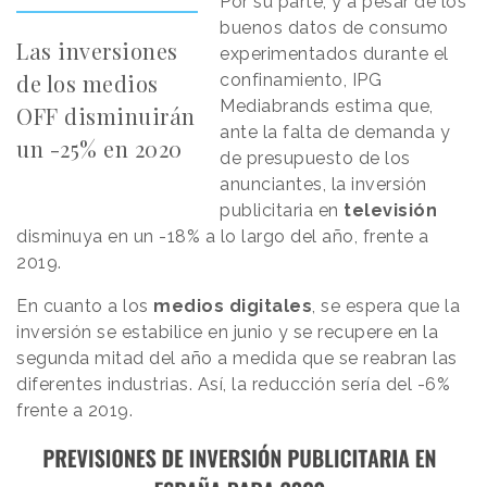
Por su parte, y a pesar de los
buenos datos de consumo
Las inversiones
experimentados durante el
de los medios
confinamiento, IPG
Mediabrands estima que,
OFF disminuirán
ante la falta de demanda y
un -25% en 2020
de presupuesto de los
anunciantes, la inversión
publicitaria en
televisión
disminuya en un -18% a lo largo del año, frente a
2019.
En cuanto a los
medios digitales
, se espera que la
inversión se estabilice en junio y se recupere en la
segunda mitad del año a medida que se reabran las
diferentes industrias. Así, la reducción sería del -6%
frente a 2019.