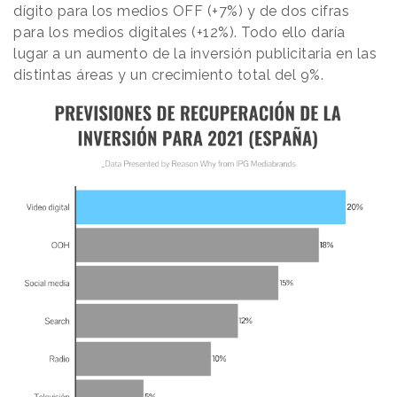
dígito para los medios OFF (+7%) y de dos cifras
para los medios digitales (+12%). Todo ello daría
lugar a un aumento de la inversión publicitaria en las
distintas áreas y un crecimiento total del 9%.