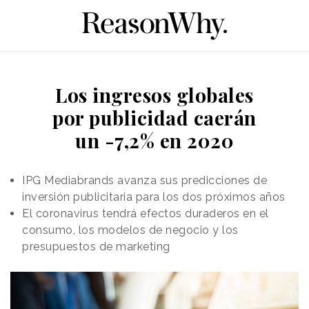
Los ingresos globales
por publicidad caerán
un -7,2% en 2020
IPG Mediabrands avanza sus predicciones de
inversión publicitaria para los dos próximos años
El coronavirus tendrá efectos duraderos en el
consumo, los modelos de negocio y los
presupuestos de marketing