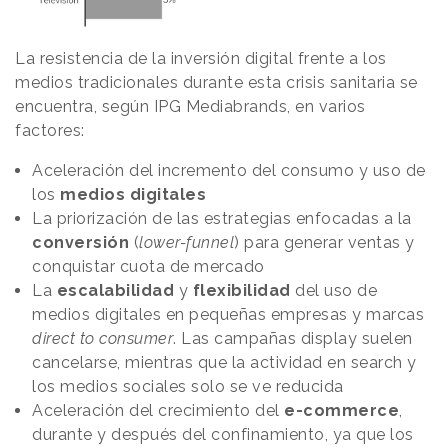
La resistencia de la inversión digital frente a los
medios tradicionales durante esta crisis sanitaria se
encuentra, según IPG Mediabrands, en varios
factores:
Aceleración del incremento del consumo y uso de
los
medios digitales
La priorización de las estrategias enfocadas a la
conversión
(
lower-funnel
) para generar ventas y
conquistar cuota de mercado
La
escalabilidad
y
flexibilidad
del uso de
medios digitales en pequeñas empresas y marcas
direct to consumer
. Las campañas display suelen
cancelarse, mientras que la actividad en search y
los medios sociales solo se ve reducida
Aceleración del crecimiento del
e-commerce
,
durante y después del confinamiento, ya que los