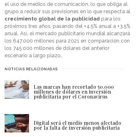
el uso de medios de comunicación, lo que obliga al
grupo a reducir sus previsiones en lo que respecta al
crecimiento global de la publicidad
para los
próximos tres años, pasando del +4,5% anual a +3,5%
anual. Así, el mercado publicitario mundial alcanzará
los 647.000 millones para 2021 en comparación con
los 745.000 millones de dólares del anterior
escenario a largo plazo.
NOTICIAS RELACIONADAS
Las marcas han recortado 50.000
millones de dólares en inversión
publicitaria por el Coronavirus
Digital será el medio menos afectado
por la falta de inversión publicitaria