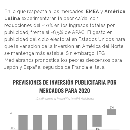
En lo que respecta a los mercados,
EMEA
y
América
Latina
experimentarán la peor caída, con
reducciones del -10% en los ingresos totales por
publicidad, frente al -8,5% de APAC. El gasto en
publicidad del ciclo electoral en Estados Unidos hará
que la variación de la inversión en América del Norte
se mantenga más estable. Sin embargo, IPG
Mediabrands pronostica los peores descensos para
Japón y España, seguidos de Francia e Italia.