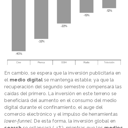
En cambio, se espera que la inversión publicitaria en
el
medio digital
se mantenga estable, ya que la
recuperación del segundo semestre compensará las
caídas del primero. La inversión en este terreno se
beneficiará del aumento en el consumo del medio
digital durante el confinamiento, el auge del
comercio electrónico y el impulso de herramientas
lower-funnel
. De esta forma, la inversión global en
search
se estancará (-1%), mientras que los
medios