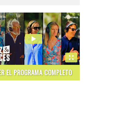
ER EL PROGRAMA COMPLETO