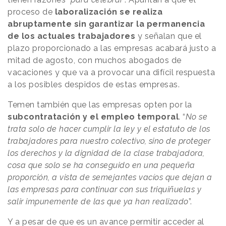
proceso de
laboralización se realiza
abruptamente sin garantizar la permanencia
de los actuales trabajadores
y señalan que el
plazo proporcionado a las empresas acabará justo a
mitad de agosto, con muchos abogados de
vacaciones y que va a provocar una difícil respuesta
a los posibles despidos de estas empresas.
Temen también que las empresas opten por la
subcontratación y el empleo temporal
. “
No se
trata solo de hacer cumplir la ley y el estatuto de los
trabajadores para nuestro colectivo, sino de proteger
los derechos y la dignidad de la clase trabajadora,
cosa que solo se ha conseguido en una pequeña
proporción, a vista de semejantes vacíos que dejan a
las empresas para continuar con sus triquiñuelas y
salir impunemente de las que ya han realizado
”.
Y a pesar de que es un avance permitir acceder al