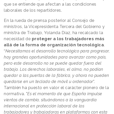
que se entiende que afectan a las condiciones
laborales de los repartidores.
En la rueda de prensa posterior al Consejo de
ministros, la Vicepresidenta Tercera del Gobierno y
ministra de Trabajo, Yolanda Díaz, ha recalcado la
necesidad de
proteger a los trabajadores más
allá de la forma de organización tecnológica
.
“
Necesitamos el desarrollo tecnológico para progresar,
hay grandes oportunidades para avanzar como país,
pero este desarrollo no se puede quedar fuera del
trabajo. Los derechos laborales, el alma, no podían
quedar a las puertas de la fábrica, y ahora no pueden
quedarse en un teclado de móvil u ordenador
”.
También ha puesto en valor el carácter pionero de la
normativa. "
Es el momento de que España impulse
vientos de cambio, situándonos a la vanguardia
internacional en protección laboral de los
trabajadores y trabajadoras en plataformas con esta