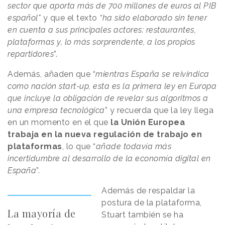
sector que aporta más de 700 millones de euros al PIB
español"
y que el texto
“ha sido elaborado sin tener
en cuenta a sus principales actores: restaurantes,
plataformas y, lo más sorprendente, a los propios
repartidores
”.
Además, añaden que “
mientras España se reivindica
como nación start-up, esta es la primera ley en Europa
que incluye la obligación de revelar sus algoritmos a
una empresa tecnológica
” y recuerda que la ley llega
en un momento en el que
la Unión Europea
trabaja en la nueva regulación de trabajo en
plataformas
, lo que “
añade todavía más
incertidumbre al desarrollo de la economía digital en
España
”.
Además de respaldar la
postura de la plataforma,
La mayoría de
Stuart también se ha