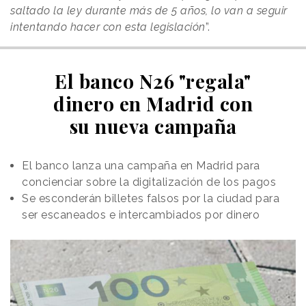
saltado la ley durante más de 5 años, lo van a seguir
intentando hacer con esta legislación
”.
El banco N26 "regala"
dinero en Madrid con
su nueva campaña
El banco lanza una campaña en Madrid para
concienciar sobre la digitalización de los pagos
Se esconderán billetes falsos por la ciudad para
ser escaneados e intercambiados por dinero