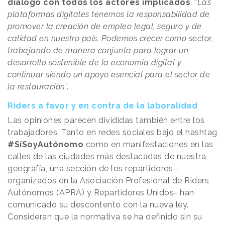
diálogo con todos los actores implicados
. “
Las
plataformas digitales tenemos la responsabilidad de
promover la creación de empleo legal, seguro y de
calidad en nuestro país. Podemos crecer como sector,
trabajando de manera conjunta para lograr un
desarrollo sostenible de la economía digital y
continuar siendo un apoyo esencial para el sector de
la restauración
”.
Riders a favor y en contra de la laboralidad
Las opiniones parecen divididas también entre los
trabajadores. Tanto en redes sociales bajo el hashtag
#SíSoyAutónomo
como en manifestaciones en las
calles de las ciudades más destacadas de nuestra
geografía, una sección de los repartidores -
organizados en la Asociación Profesional de Riders
Autónomos (APRA) y Repartidores Unidos- han
comunicado su descontento con la nueva ley.
Consideran que la normativa se ha definido sin su