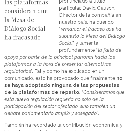
las plataformas
pronunciado a título
particular. David Gausch,
consideran que
Director de la compañía en
la Mesa de
nuestro país, ha querido
Diálogo Social
“
remarcar el fracaso que ha
ha fracasado
supuesto la Mesa del Diálogo
Social
” y lamenta
profundamente “
la falta de
apoyo por parte de la principal patronal hacia las
plataformas a la hora de presentar alternativas
regulatorias
”. Tal y como ha explicado en un
comunicado, esto ha provocado que finalmente
no
se haya adoptado ninguna de las propuestas
de la plataformas de reparto
. “
Consideramos que
esta nueva regulación requería no solo de la
participación del sector afectado, sino también un
debate parlamentario amplio y sosegado
”.
También ha recordado la contribución económica y