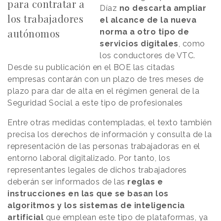
para contratar a
Díaz
no descarta ampliar
los trabajadores
el alcance de la nueva
autónomos
norma a otro tipo de
servicios digitales
, como
los conductores de VTC.
Desde su publicación en el BOE las citadas
empresas contarán con un plazo de tres meses de
plazo para dar de alta en el régimen general de la
Seguridad Social a este tipo de profesionales
Entre otras medidas contempladas, el texto también
precisa los derechos de información y consulta de la
representación de las personas trabajadoras en el
entorno laboral digitalizado. Por tanto, los
representantes legales de dichos trabajadores
deberán ser informados de las
reglas e
instrucciones en las que se basan los
algoritmos y los sistemas de inteligencia
artificial
que emplean este tipo de plataformas, ya