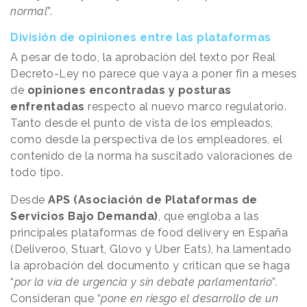
normal
”.
División de opiniones entre las plataformas
A pesar de todo, la aprobación del texto por Real
Decreto-Ley no parece que vaya a poner fin a meses
de
opiniones encontradas y posturas
enfrentadas
respecto al nuevo marco regulatorio.
Tanto desde el punto de vista de los empleados,
como desde la perspectiva de los empleadores, el
contenido de la norma ha suscitado valoraciones de
todo tipo.
Desde
APS (Asociación de Plataformas de
Servicios Bajo Demanda)
, que engloba a las
principales plataformas de food delivery en España
(Deliveroo, Stuart, Glovo y Uber Eats), ha lamentado
la aprobación del documento y critican que se haga
“
por la vía de urgencia y sin debate parlamentario
”.
Consideran que “
pone en riesgo el desarrollo de un