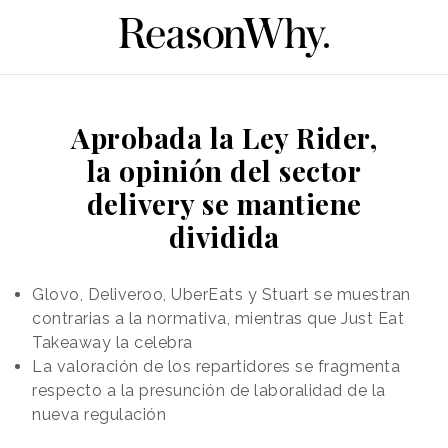
Aprobada la Ley Rider,
la opinión del sector
delivery se mantiene
dividida
Glovo, Deliveroo, UberEats y Stuart se muestran
contrarias a la normativa, mientras que Just Eat
Takeaway la celebra
La valoración de los repartidores se fragmenta
respecto a la presunción de laboralidad de la
nueva regulación