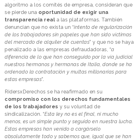
algoritmo a los comités de empresa, consideran que
se pierde una
oportunidad de exigir una
transparencia real
a las plataformas. También
denuncian que no exista un “
intento de regularización
de los trabajadores sin papeles que han sido víctimas
del mercado de alquiler de cuentas
” y que no se haya
penalizado a las empresas defraudadoras, “
a
diferencia de lo que han conseguido por la vía judicial
nuestros hermanos y hermanas de Italia, donde se ha
ordenado la contratación y multas millonarias para
estas empresas
”.
RidersxDerechos se ha reafirmado en su
compromiso con los derechos fundamentales
de los trabajadores
y su voluntad de
sindicalización. “
Esta ley no es el final, ni mucho
menos, es un simple punto y seguido en nuestra lucha.
Estas empresas han venido a cargárselo
absolutamente todo y sabemos que, igual que se han