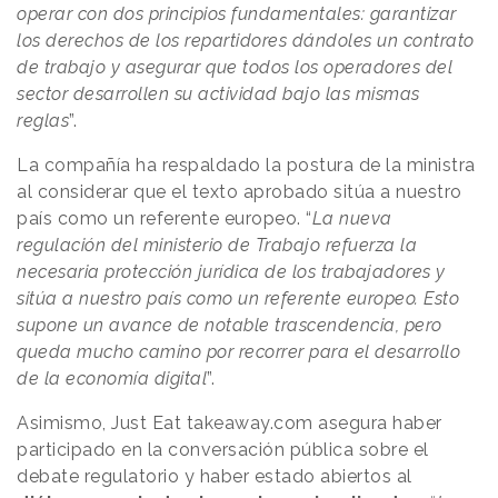
operar con dos principios fundamentales: garantizar
los derechos de los repartidores dándoles un contrato
de trabajo y asegurar que todos los operadores del
sector desarrollen su actividad bajo las mismas
reglas
”.
La compañía ha respaldado la postura de la ministra
al considerar que el texto aprobado sitúa a nuestro
país como un referente europeo. “
La nueva
regulación del ministerio de Trabajo refuerza la
necesaria protección jurídica de los trabajadores y
sitúa a nuestro país como un referente europeo. Esto
supone un avance de notable trascendencia, pero
queda mucho camino por recorrer para el desarrollo
de la economía digital
”.
Asimismo, Just Eat takeaway.com asegura haber
participado en la conversación pública sobre el
debate regulatorio y haber estado abiertos al