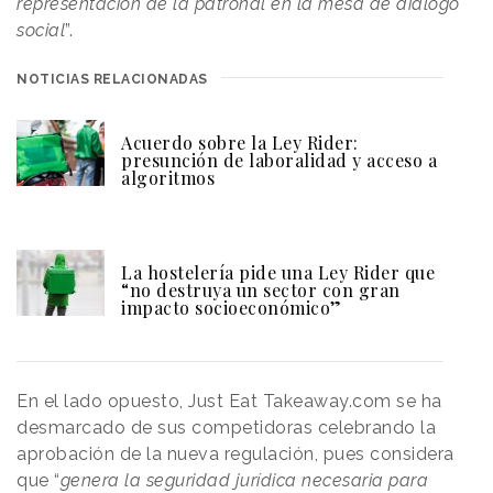
representación de la patronal en la mesa de diálogo
social
”.
NOTICIAS RELACIONADAS
Acuerdo sobre la Ley Rider:
presunción de laboralidad y acceso a
algoritmos
La hostelería pide una Ley Rider que
“no destruya un sector con gran
impacto socioeconómico”
En el lado opuesto, Just Eat Takeaway.com se ha
desmarcado de sus competidoras celebrando la
aprobación de la nueva regulación, pues considera
que “
genera la seguridad jurídica necesaria para