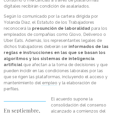
consumo o mercancías a través de plataformas
digitales recibirán condición de asalariados.
Según lo comunicado por la cartera dirigida por
Yolanda Díaz, el Estatuto de los Trabajadores
reconocerá la
presunción de laboralidad
para los
empleados de compañías como Glovo, Deliveroo o
Uber Eats. Además, los representantes legales de
dichos trabajadores deberán ser
informados de las
reglas e instrucciones en las que se basan los
algoritmos y los sistemas de inteligencia
artificial
que afectan a la toma de decisiones y que
pueden incidir en las condiciones laborales por las
que se rigen las plataformas, incluyendo el acceso y
mantenimiento del
empleo
y la elaboración de
perfiles.
El acuerdo supone la
consolidación del consenso
En septiembre,
alcanzado a comienzos del