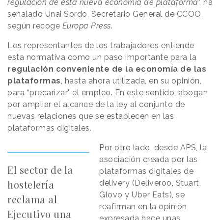
regulación de esta nueva economía de plataforma
", ha
señalado Unai Sordo, Secretario General de CCOO,
según recoge
Europa Press
.
Los representantes de los trabajadores entiende
esta normativa como un paso importante para la
regulación conveniente de la economía de las
plataformas
, hasta ahora utilizada, en su opinión,
para “precarizar" el empleo. En este sentido, abogan
por ampliar el alcance de la ley al conjunto de
nuevas relaciones que se establecen en las
plataformas digitales.
Por otro lado, desde APS, la
asociación creada por las
El sector de la
plataformas digitales de
hostelería
delivery (Deliveroo, Stuart,
Glovo y Uber Eats), se
reclama al
reafirman en la opinión
Ejecutivo una
expresada hace unas