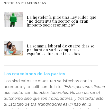
NOTICIAS RELACIONADAS
La hostelería pide una Ley Rider que
“no destruya un sector con gran
impacto socioeconómico”
La semana laboral de cuatro días se
probará en varias empresas
españolas durante tres años
Las reacciones de las partes
Los sindicatos se muestran satisfechos con lo
acordado y lo califican de hito. "
Estas personas tienen
que contar con derechos laborales. No son personal
autónomo, sino que son trabajadores, y trasladar esto
al Estatuto de los Trabajadores es un hito en la