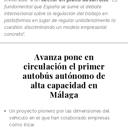
fundamental que España se sume al debate
internacional sobre la regulación del trabajo en
plataformas en lugar de regular unilateralmente la
cuestión, discriminando un modelo empresarial
concreto
”.
Avanza pone en
circulación el primer
autobús autónomo de
alta capacidad en
Málaga
Un proyecto pionero por las dimensiones del
vehículo en el que han colaborado empresas
como Irizar