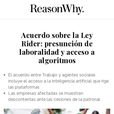
Acuerdo sobre la Ley
Rider: presunción de
laboralidad y acceso a
algoritmos
El acuerdo entre Trabajo y agentes sociales
incluye el acceso a la inteligencia artificial que rige
las plataformas
Las empresas afectadas se muestran
descontentas ante las cesiones de la patronal