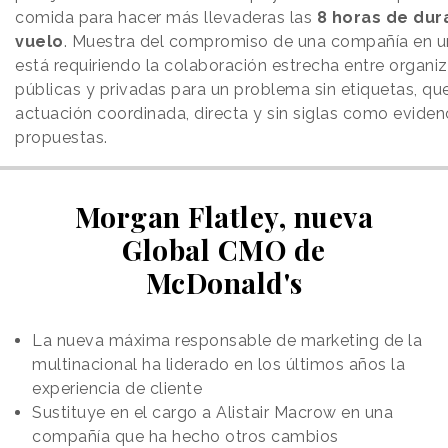
comida para hacer más llevaderas las
8 horas de dur
vuelo
. Muestra del compromiso de una compañía en u
está requiriendo la colaboración estrecha entre organi
públicas y privadas para un problema sin etiquetas, qu
actuación coordinada, directa y sin siglas como eviden
propuestas.
Morgan Flatley, nueva
Global CMO de
McDonald's
La nueva máxima responsable de marketing de la
multinacional ha liderado en los últimos años la
experiencia de cliente
Sustituye en el cargo a Alistair Macrow en una
compañía que ha hecho otros cambios