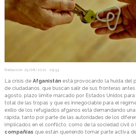
Redacción
25/08/2021 · 09:53
La crisis de
Afganistán
está provocando la huida del p
de ciudadanos, que buscan salir de sus fronteras antes
agosto, plazo límite marcado por Estados Unidos para l
total de las tropas y que es innegociable para el régime
exilio de los refugiados afganos está demandando una
rápida, tanto por parte de las autoridades de los difere
implicados en el conflicto, como de la sociedad civil o
compañías
que están queriendo tomar parte activa de