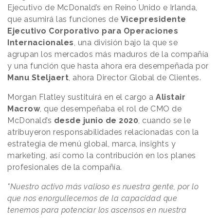
Ejecutivo de McDonald’s en Reino Unido e Irlanda,
que asumirá las funciones de
Vicepresidente
Ejecutivo Corporativo para Operaciones
Internacionales
, una división bajo la que se
agrupan los mercados más maduros de la compañía
y una función que hasta ahora era desempeñada por
Manu Steljaert
, ahora Director Global de Clientes.
Morgan Flatley sustituirá en el cargo a
Alistair
Macrow
, que desempeñaba el rol de CMO de
McDonald’s
desde junio de 2020
, cuando se le
atribuyeron responsabilidades relacionadas con la
estrategia de menú global, marca, insights y
marketing, así como la contribución en los planes
profesionales de la compañía.
"Nuestro activo más valioso es nuestra gente, por lo
que nos enorgullecemos de la capacidad que
tenemos para potenciar los ascensos en nuestra