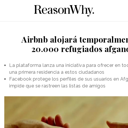
Airbnb alojará temporalmen
20.000 refugiados afgan
La plataforma lanza una iniciativa para ofrecer en t
una primera residencia a estos ciudadanos
Facebook protege los perfiles de sus usuarios en Afg
impide que se rastreen las listas de amigos