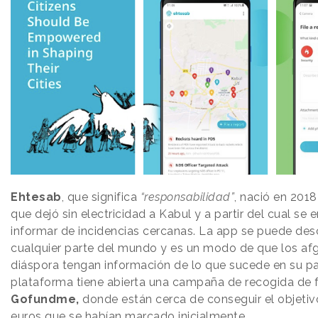
Ehtesab
, que significa
“responsabilidad”
, nació en 2018
que dejó sin electricidad a Kabul y a partir del cual se
informar de incidencias cercanas. La app se puede de
cualquier parte del mundo y es un modo de que los af
diáspora tengan información de lo que sucede en su pa
plataforma tiene abierta una campaña de recogida de 
Gofundme,
donde están cerca de conseguir el objeti
euros que se habían marcado inicialmente.