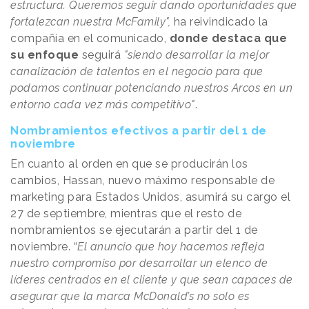
estructura. Queremos seguir dando oportunidades que
fortalezcan nuestra McFamily",
ha reivindicado la
compañía en el comunicado,
donde destaca que
su enfoque
seguirá
"siendo desarrollar la mejor
canalización de talentos en el negocio para que
podamos continuar potenciando nuestros Arcos en un
entorno cada vez más competitivo"
.
Nombramientos efectivos a partir del 1 de
noviembre
En cuanto al orden en que se producirán los
cambios, Hassan, nuevo máximo responsable de
marketing para Estados Unidos, asumirá su cargo el
27 de septiembre, mientras que el resto de
nombramientos se ejecutarán a partir del 1 de
noviembre. “
El anuncio que hoy hacemos refleja
nuestro compromiso por desarrollar un elenco de
líderes centrados en el cliente y que sean capaces de
asegurar que la marca McDonald’s no solo es