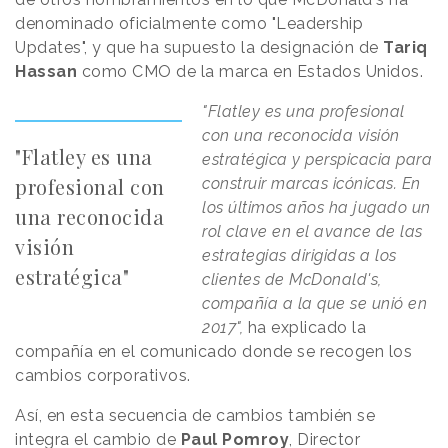
denominado oficialmente como "Leadership
Updates", y que ha supuesto la designación de
Tariq
Hassan
como CMO de la marca en Estados Unidos.
"Flatley es una profesional
con una reconocida visión
"Flatley es una
estratégica y perspicacia para
profesional con
construir marcas icónicas. En
los últimos años ha jugado un
una reconocida
rol clave en el avance de las
visión
estrategias dirigidas a los
estratégica"
clientes de McDonald's,
compañía a la que se unió en
2017",
ha explicado la
compañía en el comunicado donde se recogen los
cambios corporativos.
Así, en esta secuencia de cambios también se
integra el cambio de
Paul Pomroy
, Director