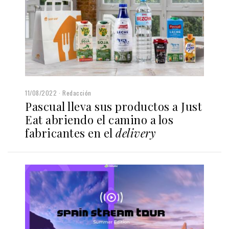
11/08/2022
Redacción
Pascual lleva sus productos a Just
Eat abriendo el camino a los
fabricantes en el
delivery