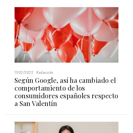
11/02/2022
Redacción
Según Google, así ha cambiado el
comportamiento de los
consumidores españoles respecto
a San Valentín