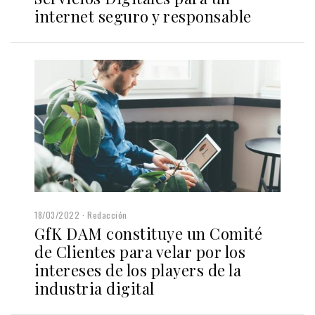
internet seguro y responsable
18/03/2022
Redacción
GfK DAM constituye un Comité
de Clientes para velar por los
intereses de los players de la
industria digital