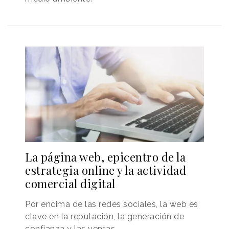
La página web, epicentro de la
estrategia online y la actividad
comercial digital
Por encima de las redes sociales, la web es
clave en la reputación, la generación de
confianza y las ventas.