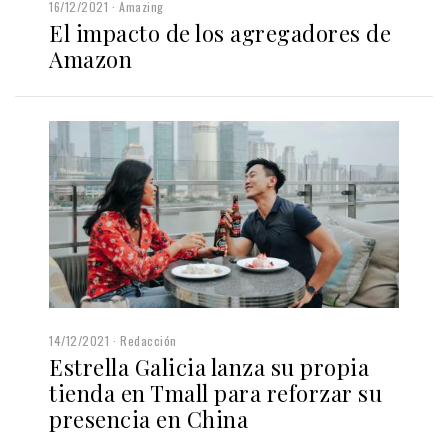
16/12/2021
Amazing
El impacto de los agregadores de
Amazon
14/12/2021
Redacción
Estrella Galicia lanza su propia
tienda en Tmall para reforzar su
presencia en China