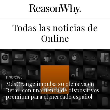
Todas las noticias de
Online
11/09/2025
MásOrange impulsa su ofensiva en
Retail con una tienda de dispositivos
premium para el mercado español