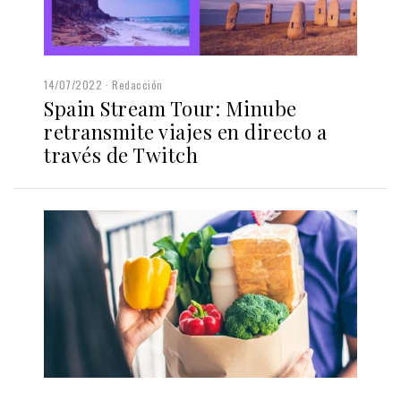
14/07/2022
Redacción
Spain Stream Tour: Minube
retransmite viajes en directo a
través de Twitch