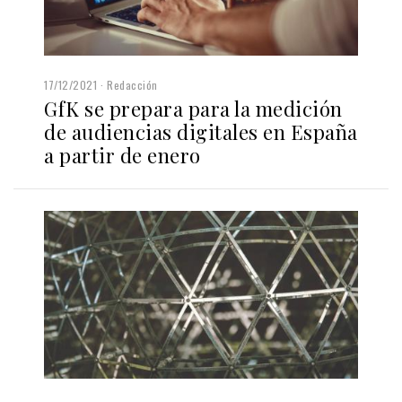
17/12/2021
Redacción
GfK se prepara para la medición
de audiencias digitales en España
a partir de enero