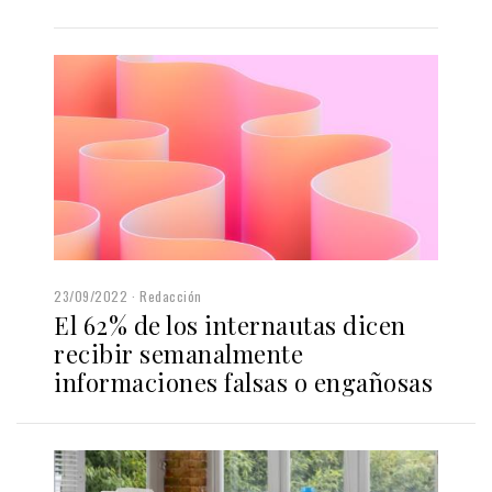
23/09/2022
Redacción
El 62% de los internautas dicen
recibir semanalmente
informaciones falsas o engañosas