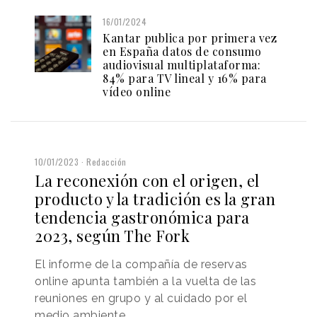
16/01/2024
Kantar publica por primera vez
en España datos de consumo
audiovisual multiplataforma:
84% para TV lineal y 16% para
vídeo online
10/01/2023
Redacción
La reconexión con el origen, el
producto y la tradición es la gran
tendencia gastronómica para
2023, según The Fork
El informe de la compañía de reservas
online apunta también a la vuelta de las
reuniones en grupo y al cuidado por el
medio ambiente.