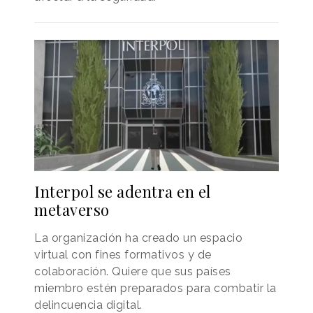
Interpol se adentra en el
metaverso
La organización ha creado un espacio
virtual con fines formativos y de
colaboración. Quiere que sus países
miembro estén preparados para combatir la
delincuencia digital.