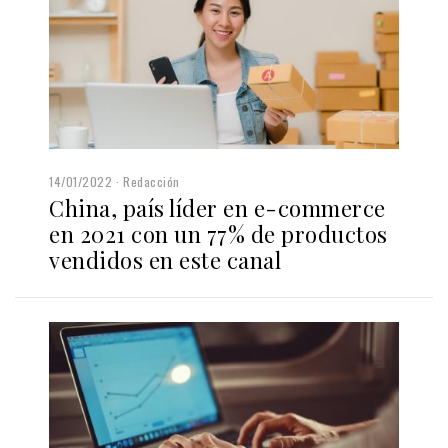
14/01/2022
Redacción
China, país líder en e-commerce
en 2021 con un 77% de productos
vendidos en este canal