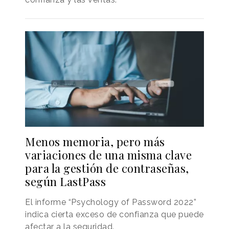
Menos memoria, pero más
variaciones de una misma clave
para la gestión de contraseñas,
según LastPass
El informe “Psychology of Password 2022”
indica cierta exceso de confianza que puede
afectar a la seguridad.