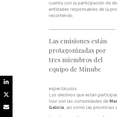
cuenta con la participación de d
entidades responsables de la pro
recorriendo.
Las emisiones están
protagonizadas por
tres miembros del
equipo de Minube
espectáculos.
Los destinos que están participa
tour son las comunidades de
Mad
Galicia
, así como las provincias