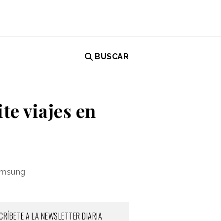
BUSCAR
e viajes en
Samsung
CRÍBETE A LA NEWSLETTER DIARIA