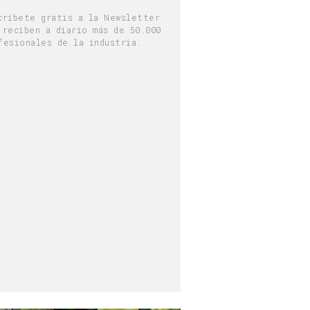
críbete gratis a la Newsletter
 reciben a diario más de 50.000
fesionales de la industria.