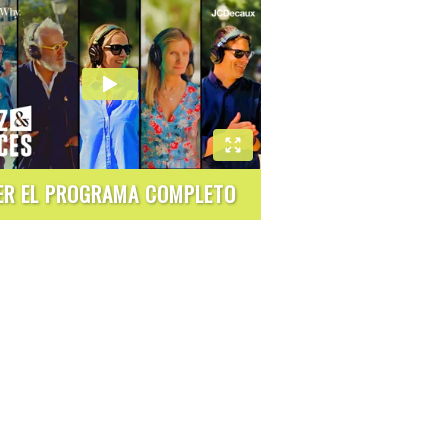
ER EL PROGRAMA COMPLETO