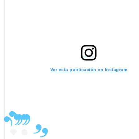
Ver esta publicación en Instagram