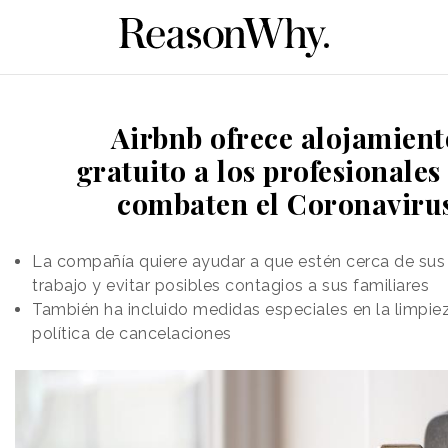
Airbnb ofrece alojamient
gratuito a los profesionales
combaten el Coronaviru
La compañía quiere ayudar a que estén cerca de sus
trabajo y evitar posibles contagios a sus familiares
También ha incluido medidas especiales en la limpie
política de cancelaciones