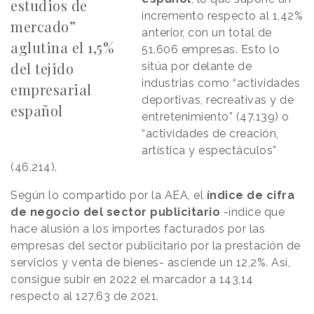
estudios de
incremento respecto al 1,42%
mercado”
anterior, con un total de
aglutina el 1,5%
51.606 empresas. Esto lo
del tejido
sitúa por delante de
industrias como “actividades
empresarial
deportivas, recreativas y de
español
entretenimiento” (47.139) o
“actividades de creación,
artística y espectáculos”
(46.214).
Según lo compartido por la AEA, el
índice de cifra
de negocio del sector publicitario
-índice que
hace alusión a los importes facturados por las
empresas del sector publicitario por la prestación de
servicios y venta de bienes- asciende un 12,2%. Así,
consigue subir en 2022 el marcador a 143,14
respecto al 127,63 de 2021.