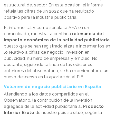
estructural del sector. En esta ocasión, el informe
refleja las cifras de un 2022 que ha resultado
positivo para la industria publicitaria.
El informe, tal y como señala la AEA en un
comunicado, muestra la continua r
elevancia del
impacto económico de la actividad publicitaria
,
puesto que se han registrado alzas e incrementos en
lo relativo a cifras de negocio, inversión en
publicidad, número de empresas y empleo. No
obstante, siguiendo la línea de las ediciones
anteriores del observatorio, se ha experimentado un
nuevo descenso en la aportación al PIB.
Volumen de negocio publicitario en España
Atendiendo a los datos compartidos en el
Observatorio, la contribución de la inversión
agregada de la actividad publicitaria al
Producto
Interior Bruto
de nuestro país se situó, según la