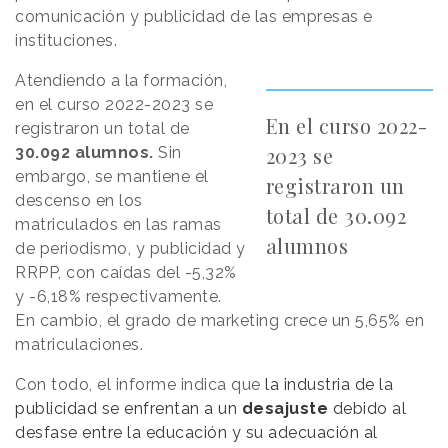
comunicación y publicidad de las empresas e
instituciones.
Atendiendo a la formación,
en el curso 2022-2023 se
En el curso 2022-
registraron un total de
2023 se
30.092 alumnos.
Sin
embargo, se mantiene el
registraron un
descenso en los
total de 30.092
matriculados en las ramas
alumnos
de periodismo, y publicidad y
RRPP, con caídas del -5,32%
y -6,18% respectivamente.
En cambio, el grado de marketing crece un 5,65% en
matriculaciones.
Con todo, el informe indica que
la industria de la
publicidad se enfrentan a un
desajuste
debido al
desfase entre la educación y su adecuación al