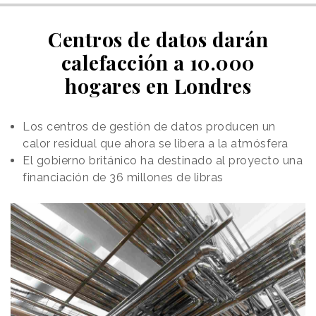
Centros de datos darán
calefacción a 10.000
hogares en Londres
Los centros de gestión de datos producen un
calor residual que ahora se libera a la atmósfera
El gobierno británico ha destinado al proyecto una
financiación de 36 millones de libras