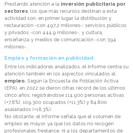
Prestando atención a la
inversión publicitaria por
sectores
, los que más recursos destinan a esta
actividad son, en primer lugar, la distribución y
restauración -con 497,2 millones-; servicios públicos
y privados -con 444,9 millones-, y cultura,
enseñanza y medios de comunicación -con 394
millones-.
Empleo y formación en publicidad
Entre los indicadores analizados, el informe centra su
atención también en los aspectos vinculados al
empleo.
Según la Encuesta de Población Activa
(EPA), en 2022 se dieron cifras récord de los últimos
cinco años, registrándose 114.900 personas activas
(+7,8%), 109.300 ocupados (+11,3%) y 84.800
asalariados (+18,3%).
No obstante, el informe señala que el volumen de
empleo es mayor, ya que los datos no recogen
profesionales freelance, ni a los departamentos de