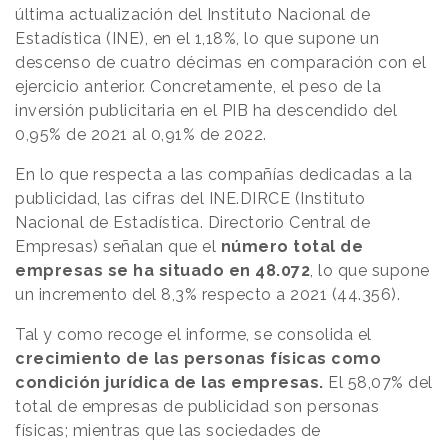
última actualización del Instituto Nacional de
Estadística (INE), en el 1,18%, lo que supone un
descenso de cuatro décimas en comparación con el
ejercicio anterior. Concretamente, el peso de la
inversión publicitaria en el PIB ha descendido del
0,95% de 2021 al 0,91% de 2022.
En lo que respecta a las compañías dedicadas a la
publicidad, las cifras del INE.DIRCE (Instituto
Nacional de Estadística. Directorio Central de
Empresas) señalan que el
número total de
empresas se ha situado en 48.072
, lo que supone
un incremento del 8,3% respecto a 2021 (44.356).
Tal y como recoge el informe, se consolida el
crecimiento de las personas físicas como
condición jurídica de las empresas.
El 58,07% del
total de empresas de publicidad son personas
físicas; mientras que las sociedades de