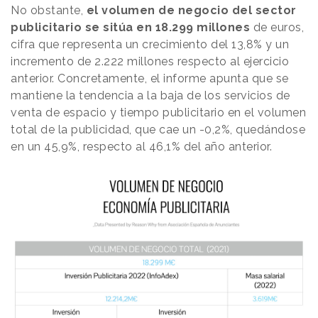
No obstante,
el volumen de negocio del sector
publicitario se sitúa en 18.299 millones
de euros,
cifra que representa un crecimiento del 13,8% y un
incremento de 2.222 millones respecto al ejercicio
anterior. Concretamente, el informe apunta que se
mantiene la tendencia a la baja de los servicios de
venta de espacio y tiempo publicitario en el volumen
total de la publicidad, que cae un -0,2%, quedándose
en un 45,9%, respecto al 46,1% del año anterior.