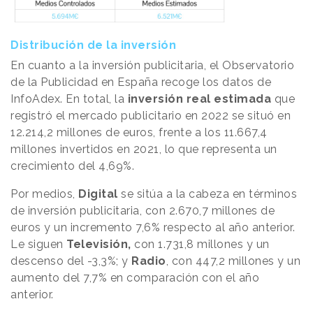
Distribución de la inversión
En cuanto a la inversión publicitaria, el Observatorio
de la Publicidad en España recoge los datos de
InfoAdex. En total, la
inversión real estimada
que
registró el mercado publicitario en 2022 se situó en
12.214,2 millones de euros, frente a los 11.667,4
millones invertidos en 2021, lo que representa un
crecimiento del 4,69%.
Por medios,
Digital
se sitúa a la cabeza en términos
de inversión publicitaria, con 2.670,7 millones de
euros y un incremento 7,6% respecto al año anterior.
Le siguen
Televisión,
con 1.731,8 millones y un
descenso del -3,3%; y
Radio
, con 447,2 millones y un
aumento del 7,7% en comparación con el año
anterior.