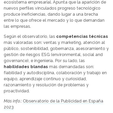
ecosistema empresarial. Apunta que la aparición de
nuevos perfiles vinculados progreso tecnológico
produce ineficiencias, dando lugar a una brecha
entre lo que ofrece el mercado y lo que demandan
las empresas.
Según el observatorio, las
competencias técnicas
más valoradas son: ventas y marketing, atención al
público, sostenibilidad, gobernanza, asesoramiento y
gestión de riesgos ESG (environmental, social and
governance), e ingeniería. Por su lado, las
habilidades blandas
más demanda­das son:
fiabilidad y autodisciplina, colaboración y trabajo en
equipo, aprendizaje continuo y curiosidad,
razonamiento y resolución de problemas y
proactividad.
Más info
.:
Observatorio de la Publicidad en España
2023