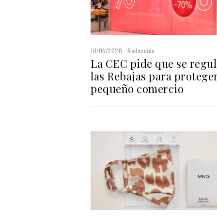
10/06/2020
Redacción
La CEC pide que se regu
las Rebajas para proteger
pequeño comercio