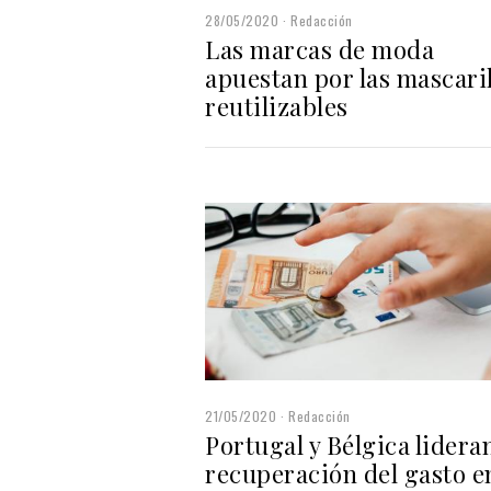
28/05/2020
Redacción
Las marcas de moda
apuestan por las mascaril
reutilizables
21/05/2020
Redacción
Portugal y Bélgica lideran
recuperación del gasto e