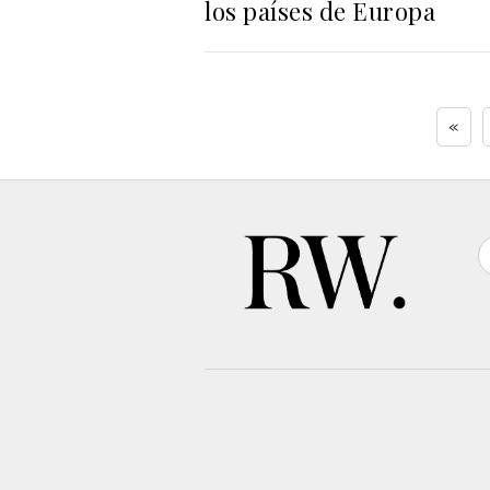
los países de Europa
«