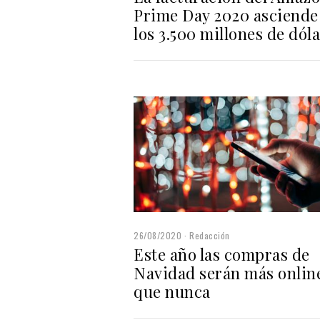
Prime Day 2020 asciende
los 3.500 millones de dól
26/08/2020
Redacción
Este año las compras de
Navidad serán más onlin
que nunca