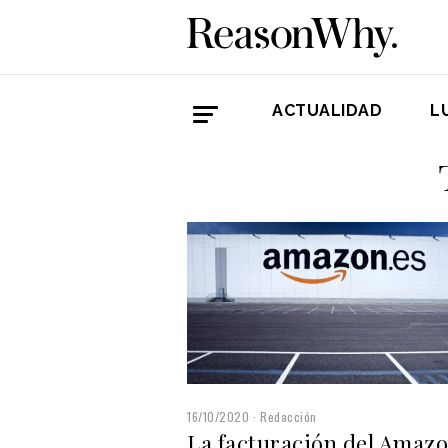
ACTUALIDAD
L
16/10/2020
Redacción
La facturación del Amaz