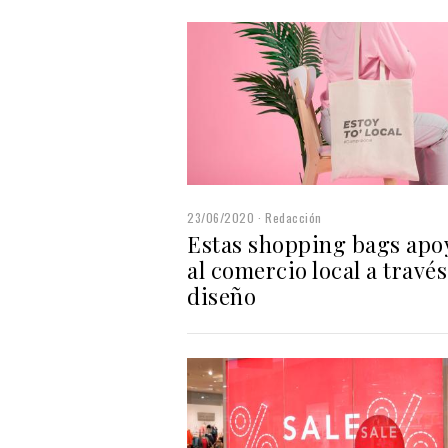
23/06/2020
Redacción
Estas shopping bags apo
al comercio local a través
diseño