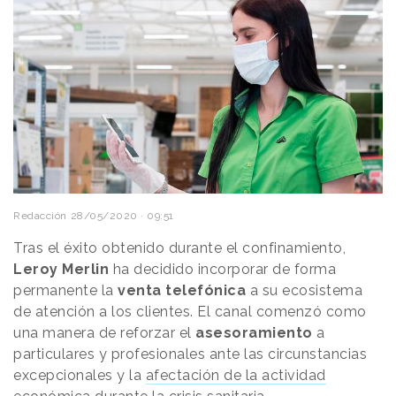
Redacción
28/05/2020 · 09:51
Tras el éxito obtenido durante el confinamiento,
Leroy Merlin
ha decidido incorporar de forma
permanente la
venta telefónica
a su ecosistema
de atención a los clientes. El canal comenzó como
una manera de reforzar el
asesoramiento
a
particulares y profesionales ante las circunstancias
excepcionales y la
afectación de la actividad