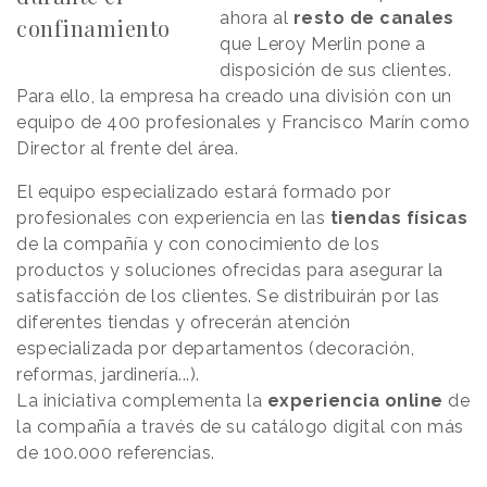
ahora al
resto de canales
confinamiento
que Leroy Merlin pone a
disposición de sus clientes.
Para ello, la empresa ha creado una división con un
equipo de 400 profesionales y Francisco Marín como
Director al frente del área.
El equipo especializado estará formado por
profesionales con experiencia en las
tiendas físicas
de la compañía y con conocimiento de los
productos y soluciones ofrecidas para asegurar la
satisfacción de los clientes. Se distribuirán por las
diferentes tiendas y ofrecerán atención
especializada por departamentos (decoración,
reformas, jardinería...).
La iniciativa complementa la
experiencia online
de
la compañía a través de su catálogo digital con más
de 100.000 referencias.