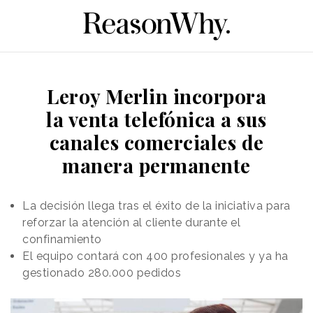
Leroy Merlin incorpora
la venta telefónica a sus
canales comerciales de
manera permanente
La decisión llega tras el éxito de la iniciativa para
reforzar la atención al cliente durante el
confinamiento
El equipo contará con 400 profesionales y ya ha
gestionado 280.000 pedidos