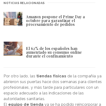
NOTICIAS RELACIONADAS
Amazon pospone el Prime Day a
octubre para garantizar el
procesamiento de pedidos
El 62% de los españoles han
aumentado su consumo online
durante el confinamiento
Por otro lado, las
tiendas físicas
de la compañía ya
abrieron sus puertas hace dos semanas para clientes
profesionales, y más tarde para particulares con un
espacio adecuado a las indicaciones de las
autoridades sanitarias.
El
equipo de tienda
ya se ha podido reincorporar a