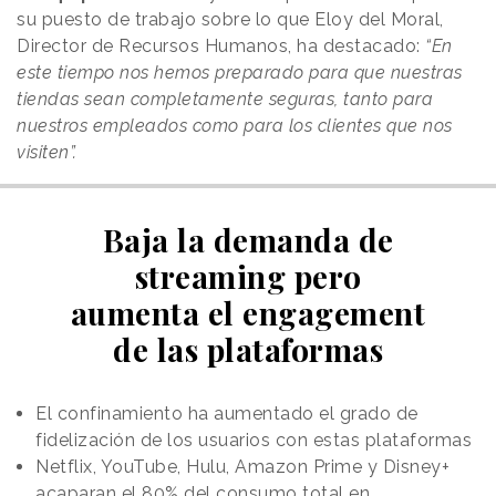
su puesto de trabajo sobre lo que Eloy del Moral,
Director de Recursos Humanos, ha destacado:
“En
este tiempo nos hemos preparado para que nuestras
tiendas sean completamente seguras, tanto para
nuestros empleados como para los clientes que nos
visiten”.
Baja la demanda de
streaming pero
aumenta el engagement
de las plataformas
El confinamiento ha aumentado el grado de
fidelización de los usuarios con estas plataformas
Netflix, YouTube, Hulu, Amazon Prime y Disney+
acaparan el 80% del consumo total en