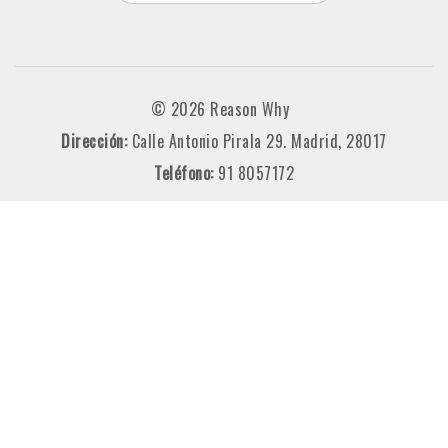
© 2026 Reason Why
Dirección:
Calle Antonio Pirala 29. Madrid, 28017
Teléfono:
91 8057172