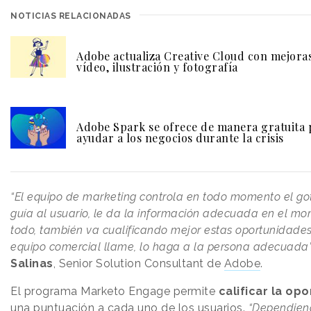
NOTICIAS RELACIONADAS
Adobe actualiza Creative Cloud con mejora
vídeo, ilustración y fotografía
Adobe Spark se ofrece de manera gratuita 
ayudar a los negocios durante la crisis
“El equipo de marketing controla en todo momento el go
guía al usuario, le da la información adecuada en el mo
todo, también va cualificando mejor estas oportunidade
equipo comercial llame, lo haga a la persona adecuada
Salinas
, Senior Solution Consultant de
Adobe
.
El programa Marketo Engage permite
calificar la op
una puntuación a cada uno de los usuarios.
“Dependiend