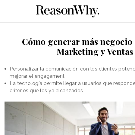
Cómo generar más negocio
Marketing y Ventas
Personalizar la comunicación con los clientes potenc
mejorar el engagement
La tecnología permite llegar a usuarios que respond
criterios que los ya alcanzados