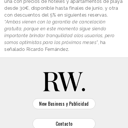
una con precios de hoteles y apartamentos de playa
desde 30€, disponible hasta finales de junio, y otra
con descuentos del 5% en siguientes reservas.
“Ambas vienen con la garantía de cancelación
gratuita, porque en este momento sigue siendo
importante brindar tranquilidad alos usuarios, pero
somos optimistas para los próximos meses”
, ha
señalado Ricardo Fernández.
New Business y Publicidad
Contacto