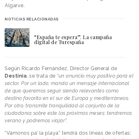
Algarve.
NOTICIAS RELACIONADAS
“España te espera”. La campaña
digital de Turespaña
Según Ricardo Fernández, Director General de
Destinia
, se trata de
“un anuncio muy positivo para el
sector. Por un lado, manda un mensaje internacional
de que queremos seguir siendo relevantes como
destino favorito en el sur de Europa y mediterráneos.
Por otro, transmite tranquilidad al conjunto de la
ciudadanía sobre este los próximos meses: tendremos
verano y podremos viajar”.
“Vámonos pa’ la playa” tendrá dos líneas de ofertas: