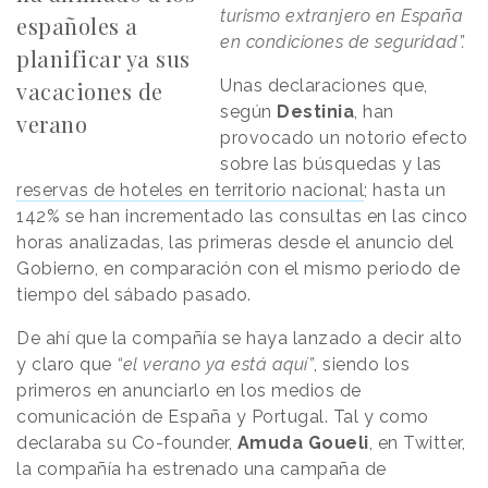
turismo extranjero en España
españoles a
en condiciones de seguridad”.
planificar ya sus
Unas declaraciones que,
vacaciones de
según
Destinia
, han
verano
provocado un notorio efecto
sobre las búsquedas y las
reservas de hoteles en territorio nacional
; hasta un
142% se han incrementado las consultas en las cinco
horas analizadas, las primeras desde el anuncio del
Gobierno, en comparación con el mismo periodo de
tiempo del sábado pasado.
De ahí que la compañía se haya lanzado a decir alto
y claro que
“el verano ya está aquí”
, siendo los
primeros en anunciarlo en los medios de
comunicación de España y Portugal. Tal y como
declaraba su Co-founder,
Amuda Goueli
, en Twitter,
la compañía ha estrenado una campaña de