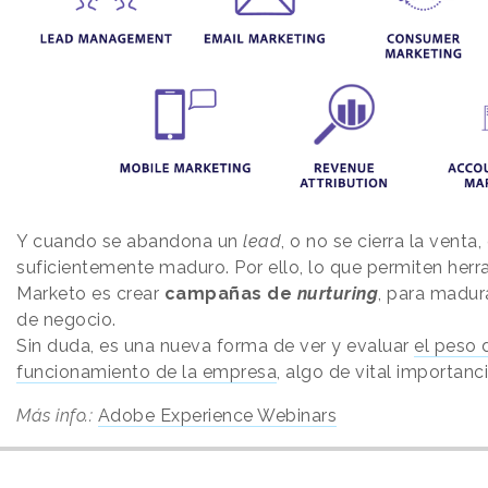
Y cuando se abandona un
lead
, o no se cierra la venta
suficientemente maduro. Por ello, lo que permiten he
Marketo es crear
campañas de
nurturing
, para madur
de negocio.
Sin duda, es una nueva forma de ver y evaluar
el peso 
funcionamiento de la empresa
, algo de vital importanc
Más info.:
Adobe Experience Webinars