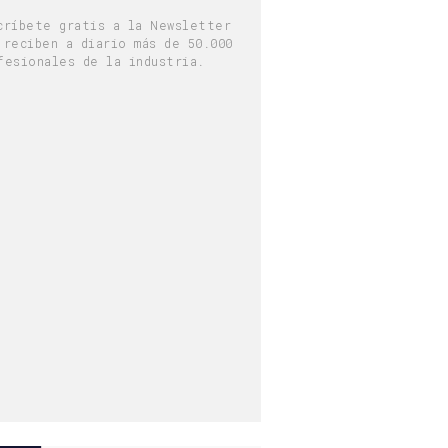
críbete gratis a la Newsletter
 reciben a diario más de 50.000
fesionales de la industria.