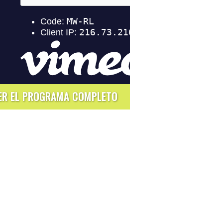
ER EL PROGRAMA COMPLETO