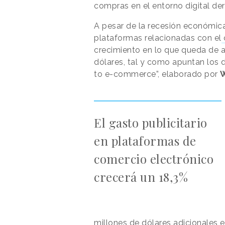
compras en el entorno digital de
A pesar de la recesión económica
plataformas relacionadas con el
crecimiento en lo que queda de a
dólares, tal y como apuntan los d
to e-commerce”, elaborado por
El gasto publicitario
en plataformas de
comercio electrónico
crecerá un 18,3%
millones de dólares adicionales e