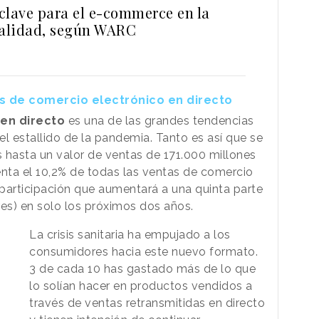
clave para el e-commerce en la
alidad, según WARC
es de comercio electrónico en directo
 en directo
es una de las grandes tendencias
 estallido de la pandemia. Tanto es así que se
 hasta un valor de ventas de 171.000 millones
enta el 10,2% de todas las ventas de comercio
 participación que aumentará a una quinta parte
res) en solo los próximos dos años.
La crisis sanitaria ha empujado a los
consumidores hacia este nuevo formato.
3 de cada 10 has gastado más de lo que
lo solían hacer en productos vendidos a
través de ventas retransmitidas en directo