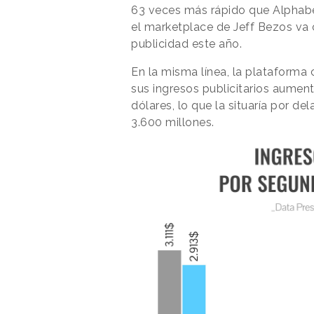
63 veces más rápido que Alphabe
el marketplace de Jeff Bezos va 
publicidad este año.
En la misma línea, la plataforma
sus ingresos publicitarios aumen
dólares, lo que la situaría por del
3.600 millones.