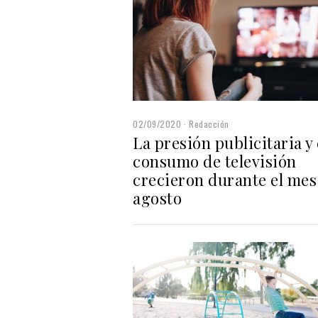
02/09/2020
Redacción
La presión publicitaria y 
consumo de televisión
crecieron durante el mes
agosto