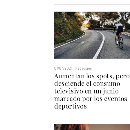
01/07/2021
Redacción
Aumentan los spots, pero
desciende el consumo
televisivo en un junio
marcado por los eventos
deportivos