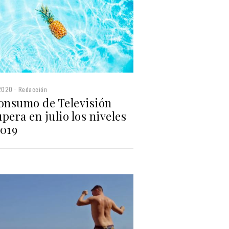
2020
Redacción
consumo de Televisión
pera en julio los niveles
2019