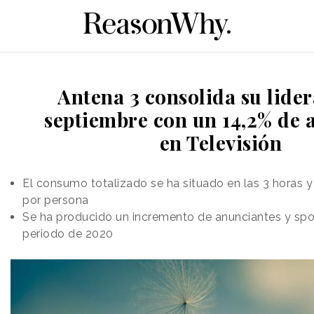
Antena 3 consolida su lide
septiembre con un 14,2% de 
en Televisión
El consumo totalizado se ha situado en las 3 horas y
por persona
Se ha producido un incremento de anunciantes y sp
periodo de 2020