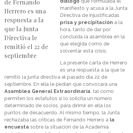
de Fernando
diálogo
que formulaba el
manifiesto y acusa a la Junta
Herrero es una
Directiva de injustificadas
respuesta a la
prisa y precipitación
a la
que la Junta
hora, tanto de dar por
Directiva le
concluida la asamblea en la
que elegida como de
remitió el 22 de
solventar esta crisis.
septiembre
La presente carta de Herrero
es una respuesta a la que le
remitió la junta directiva el pasado día 22 de
septiembre. En ella le pedían que convocara una
Asamblea General Extraordinaria
, tal como
permiten los estatutos si lo solicita un número
determinado de socios, para dirimir en ella los
puntos de desacuerdo. Al mismo tiempo, la Junta
rechazaba las críticas de Fernando Herrero a
la
encuesta
sobre la situación de la Academia