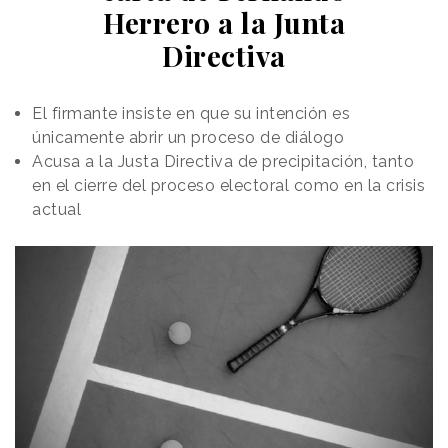
Herrero a la Junta
Directiva
El firmante insiste en que su intención es
únicamente abrir un proceso de diálogo
Acusa a la Justa Directiva de precipitación, tanto
en el cierre del proceso electoral como en la crisis
actual