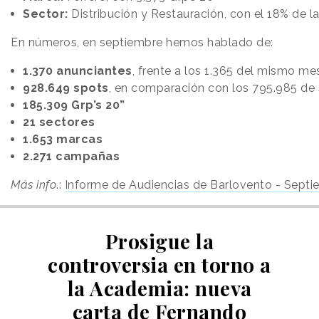
Sector:
Distribución y Restauración, con el 18% de la
En números, en septiembre hemos hablado de:
1.370 anunciantes
, frente a los 1.365 del mismo m
928.649 spots
, en comparación con los 795.985 de
185.309 Grp’s 20”
21 sectores
1.653 marcas
2.271 campañas
Más info
.:
Informe de Audiencias de Barlovento - Septi
Prosigue la
controversia en torno a
la Academia: nueva
carta de Fernando