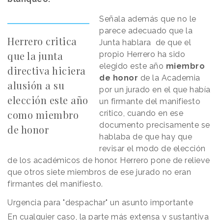
Señala además que no le
parece adecuado que la
Herrero critica
Junta hablara de que el
que la junta
propio Herrero ha sido
elegido este año
miembro
directiva hiciera
de honor
de la Academia
alusión a su
por un jurado en el que había
elección este año
un firmante del manifiesto
como miembro
crítico, cuando en ese
documento precisamente se
de honor
hablaba de que hay que
revisar el modo de elección
de los académicos de honor. Herrero pone de relieve
que otros siete miembros de ese jurado no eran
firmantes del manifiesto.
Urgencia para "despachar" un asunto importante
En cualquier caso, la parte más extensa y sustantiva