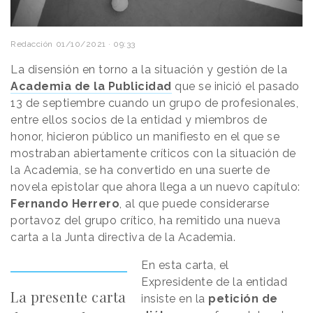
Redacción
01/10/2021 · 09:33
La disensión en torno a la situación y gestión de la
Academia de la Publicidad
que se inició el pasado
13 de septiembre cuando un grupo de profesionales,
entre ellos socios de la entidad y miembros de
honor, hicieron público un manifiesto en el que se
mostraban abiertamente críticos con la situación de
la Academia, se ha convertido en una suerte de
novela epistolar que ahora llega a un nuevo capítulo:
Fernando Herrero
, al que puede considerarse
portavoz del grupo crítico, ha remitido una nueva
carta a la Junta directiva de la Academia.
En esta carta, el
Expresidente de la entidad
La presente carta
insiste en la
petición de