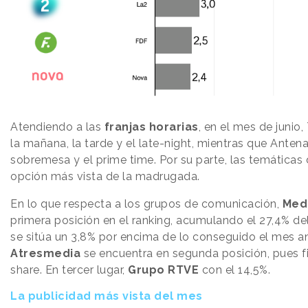
Atendiendo a las
franjas horarias
, en el mes de junio,
la mañana, la tarde y el late-night, mientras que Anten
sobremesa y el prime time. Por su parte, las temáticas
opción más vista de la madrugada.
En lo que respecta a los grupos de comunicación,
Med
primera posición en el ranking, acumulando el 27,4% del
se sitúa un 3,8% por encima de lo conseguido el mes an
Atresmedia
se encuentra en segunda posición, pues fi
share. En tercer lugar,
Grupo RTVE
con el 14,5%.
La publicidad más vista del mes