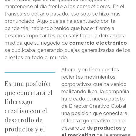
mantenerse al día frente a los competidores. En el
transcurso del año pasado, eso solo se hizo más
pronunciado. Algo que se ha acentuado con la
pandemia, habiendo tenido que hacer frente a
desafíos importantes para satisfacer la demanda a
medida que su negocio de
comercio electrónico
se duplicaba, generando quejas generalizadas de los
clientes en todo el mundo.
Ahora, y en línea con los
recientes movimientos
Es una posición
corporativos
que ha venido
que conectará el
realizando Ikea, la compañía
ha creado el nuevo puesto
liderazgo
de Director Creativo Global,
creativo con el
una posición que conectará
desarrollo de
el liderazgo creativo con el
productos y el
desarrollo de
productos y
el marketing
de la empresa.