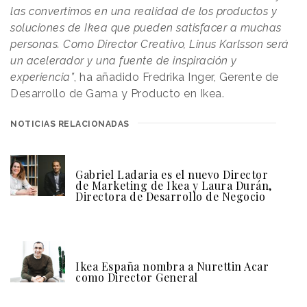
las convertimos en una realidad de los productos y
soluciones de Ikea que pueden satisfacer a muchas
personas. Como Director Creativo, Linus Karlsson será
un acelerador y una fuente de inspiración y
experiencia”
, ha añadido Fredrika Inger, Gerente de
Desarrollo de Gama y Producto en Ikea.
NOTICIAS RELACIONADAS
Gabriel Ladaria es el nuevo Director
de Marketing de Ikea y Laura Durán,
Directora de Desarrollo de Negocio
Ikea España nombra a Nurettin Acar
como Director General