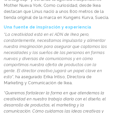
Mother Nueva York. Como curiosidad, desde Ikea
destacan que Linus nació a unos 800 metros de la
tienda original de la marca en Kungens Kurva, Suecia.
Una fuente de inspiración y experiencia
“La creatividad está en el ADN de Ikea pero,
constantemente, necesitamos impulsarla y alimentar
nuestra imaginación para asegurar que captamos las
necesidades y los sueños de las personas en formas
nuevas y diversas de comunicarnos y en cómo
compartimos nuestra oferta de productos con la
gente. El director creativo jugará un papel clave en
esto”
, ha asegurado Erika Intiso, Directora de
Marketing y Comunicación de Ikea.
“Queremos fortalecer la forma en que atendemos la
creatividad en nuestro trabajo diario con el diseño, el
desarrollo de productos, el marketing y la
comunicación. Cómo cuidamos las ideas creativas y