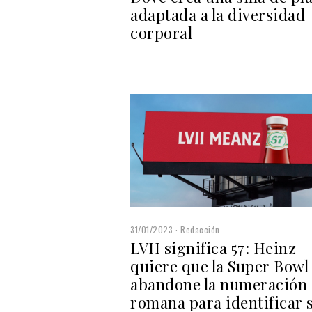
adaptada a la diversidad
corporal
31/01/2023
Redacción
LVII significa 57: Heinz
quiere que la Super Bowl
abandone la numeración
romana para identificar 