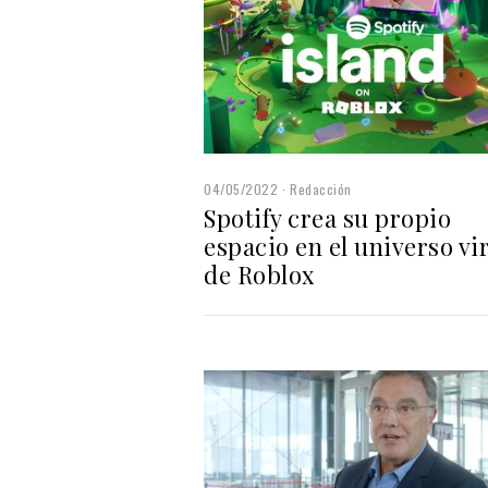
04/05/2022
Redacción
Spotify crea su propio
espacio en el universo vi
de Roblox