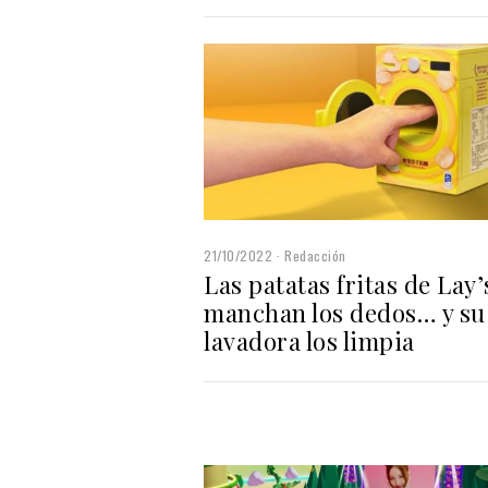
21/10/2022
Redacción
Las patatas fritas de Lay’
manchan los dedos… y su
lavadora los limpia