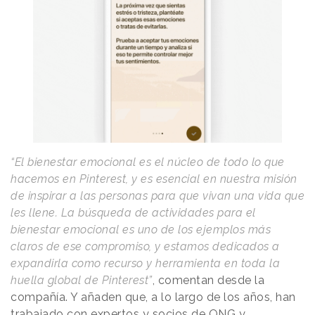
“El bienestar emocional es el núcleo de todo lo que
hacemos en Pinterest, y es esencial en nuestra misión
de inspirar a las personas para que vivan una vida que
les llene. La búsqueda de actividades para el
bienestar emocional es uno de los ejemplos más
claros de ese compromiso, y estamos dedicados a
expandirla como recurso y herramienta en toda la
huella global de Pinterest”
, comentan desde la
compañía. Y añaden que, a lo largo de los años, han
trabajado con expertos y socios de ONG y