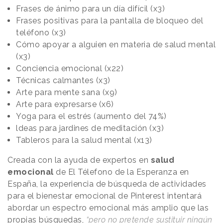
Frases de ánimo para un día difícil (x3)
Frases positivas para la pantalla de bloqueo del
teléfono (x3)
Cómo apoyar a alguien en materia de salud mental
(x3)
Conciencia emocional (x22)
Técnicas calmantes (x3)
Arte para mente sana (x9)
Arte para expresarse (x6)
Yoga para el estrés (aumento del 74%)
ldeas para jardines de meditación (x3)
Tableros para la salud mental (x13)
Creada con la ayuda de expertos en
salud
emocional
de El Télefono de la Esperanza en
España, la experiencia de búsqueda de actividades
para el bienestar emocional de Pinterest intentará
abordar un espectro emocional más amplio que las
propias búsquedas,
“pero no pretende sustituir ningún