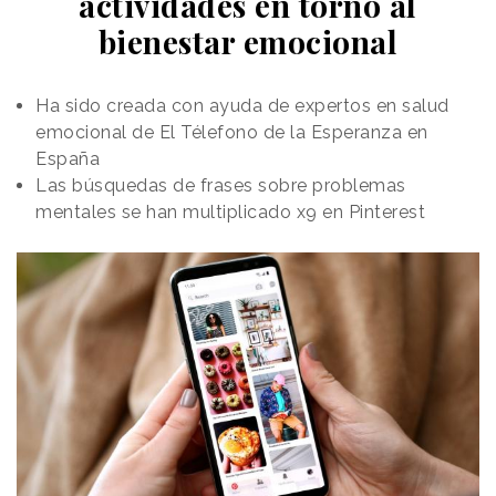
actividades en torno al
bienestar emocional
Ha sido creada con ayuda de expertos en salud
emocional de El Télefono de la Esperanza en
España
Las búsquedas de frases sobre problemas
mentales se han multiplicado x9 en Pinterest