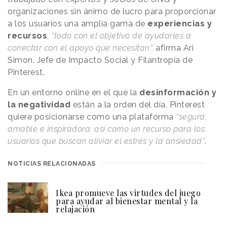
organizaciones sin ánimo de lucro para proporcionar
a los usuarios una amplia gama de
experiencias y
recursos
,
“todo con el objetivo de ayudarles a
conectar con el apoyo que necesitan”,
afirma Ari
Simon, Jefe de Impacto Social y Filantropía de
Pinterest.
En un entorno online en el que la
desinformación y
la negatividad
están a la orden del día, Pinterest
quiere posicionarse como una plataforma
“segura,
amable e inspiradora, así como un recurso para los
usuarios que buscan aliviar el estrés y la ansiedad”
.
NOTICIAS RELACIONADAS
Ikea promueve las virtudes del juego
para ayudar al bienestar mental y la
relajación