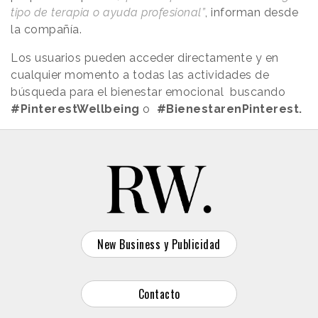
tipo de terapia o ayuda profesional”
, informan desde
la compañía.
Los usuarios pueden acceder directamente y en
cualquier momento a todas las actividades de
búsqueda para el bienestar emocional buscando
#PinterestWellbeing
o
#BienestarenPinterest.
New Business y Publicidad
Contacto