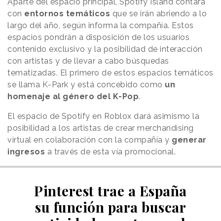
Aparte del espacio principal, Spotify Island contará
con
entornos temáticos
que se irán abriendo a lo
largo del año, según informa la compañía. Estos
espacios pondrán a disposición de los usuarios
contenido exclusivo y la posibilidad de interacción
con artistas y de llevar a cabo búsquedas
tematizadas. El primero de estos espacios temáticos
se llama K-Park y está concebido como
un
homenaje al género del K-Pop
.
El espacio de Spotify en Roblox dará asimismo la
posibilidad a los artistas de crear merchandising
virtual en colaboración con la compañía y
generar
ingresos
a través de esta vía promocional.
Pinterest trae a España
su función para buscar