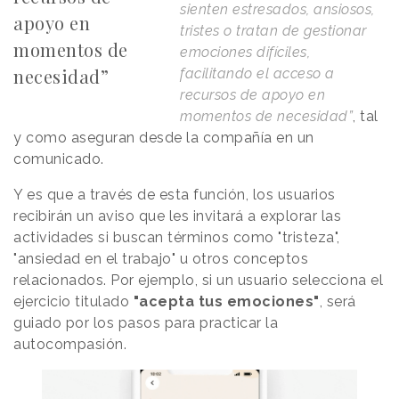
sienten estresados, ansiosos,
apoyo en
tristes o tratan de gestionar
momentos de
emociones difíciles,
necesidad”
facilitando el acceso a
recursos de apoyo en
momentos de necesidad”
, tal
y como aseguran desde la compañía en un
comunicado.
Y es que a través de esta función, los usuarios
recibirán un aviso que les invitará a explorar las
actividades si buscan términos como "tristeza",
"ansiedad en el trabajo" u otros conceptos
relacionados. Por ejemplo, si un usuario selecciona el
ejercicio titulado
"acepta tus emociones"
, será
guiado por los pasos para practicar la
autocompasión.