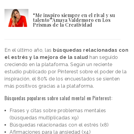
“Me inspiro siempre en el rival y su
talento”Amaya Valdemoro en Los
Prismas de la Creatividad
En el último año, las
búsquedas relacionadas con
el estrés y la mejora de la salud
han seguido
creciendo en la plataforma. Según un reciente
estudio publicado por Pinterest sobre el poder de la
inspiración, el 80% de los encuestados se sienten
más positivos gracias a la plataforma.
Búsquedas populares sobre salud mental en Pinterest:
Frases y citas sobre problemas mentales
(búsquedas multiplicadas x9)
Búsquedas relacionadas con el estrés (x8)
Afirmaciones para la ansiedad (x4)