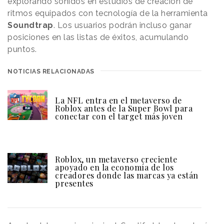
explorando sonidos en estudios de creación de
ritmos equipados con tecnología de la herramienta
Soundtrap
. Los usuarios podrán incluso ganar
posiciones en las listas de éxitos, acumulando
puntos.
NOTICIAS RELACIONADAS
La NFL entra en el metaverso de
Roblox antes de la Super Bowl para
conectar con el target más joven
Roblox, un metaverso creciente
apoyado en la economía de los
creadores donde las marcas ya están
presentes